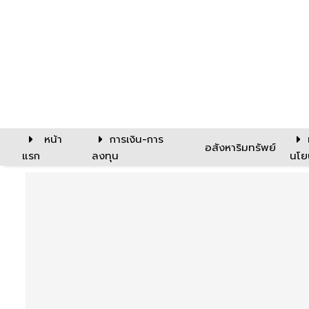
หน้า
การเงิน-การ
อสังหาริมทรัพย์
แรก
ลงทุน
นโย