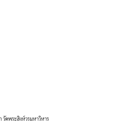
คำ วัดพระสิงห์วรมหาวิหาร