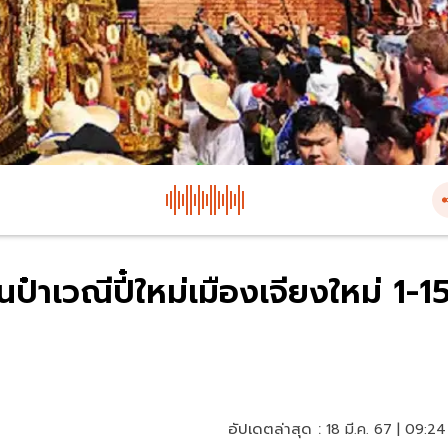
๋าเวณีปี๋ใหม่เมืองเจียงใหม่ 1-1
อัปเดตล่าสุด :
18 มี.ค. 67 | 09:24