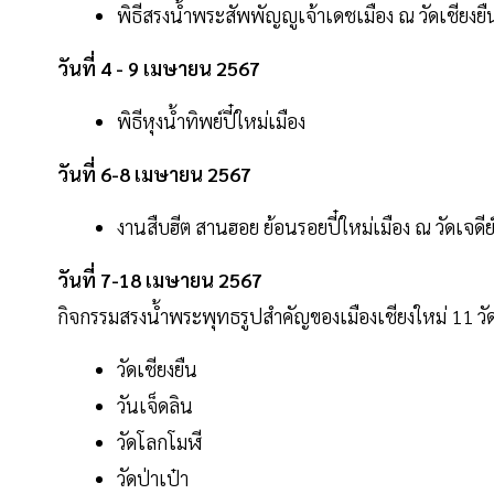
พิธีสรงน้ำพระสัพพัญญูเจ้าเดชเมือง ณ วัดเชียงยื
วันที่ 4 - 9 เมษายน 2567
พิธีหุงน้ำทิพย์ปี๋ใหม่เมือง
วันที่ 6-8 เมษายน 2567
งานสืบฮีต สานฮอย ย้อนรอยปี๋ใหม่เมือง ณ วัดเจดีย์
วันที่ 7-18 เมษายน 2567
กิจกรรมสรงน้ำพระพุทธรูปสำคัญของเมืองเชียงใหม่ 11 วั
วัดเชียงยืน
วันเจ็ดลิน
วัดโลกโมฬี
วัดป่าเป๋า