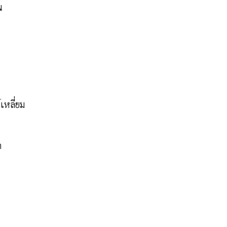
น
เหลี่ยม
ด