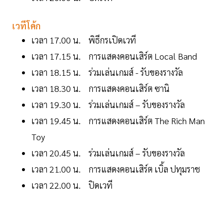
เวทีโค้ก
เวลา 17.00 น. พิธีกรเปิดเวที
เวลา 17.15 น. การแสดงคอนเสิร์ต Local Band
เวลา 18.15 น. ร่วมเล่นเกมส์ - รับของรางวัล
เวลา 18.30 น. การแสดงคอนเสิร์ต ซานิ
เวลา 19.30 น. ร่วมเล่นเกมส์ – รับของรางวัล
เวลา 19.45 น. การแสดงคอนเสิร์ต The Rich Man
Toy
เวลา 20.45 น. ร่วมเล่นเกมส์ – รับของรางวัล
เวลา 21.00 น. การแสดงคอนเสิร์ต เบิ้ล ปทุมราช
เวลา 22.00 น. ปิดเวที