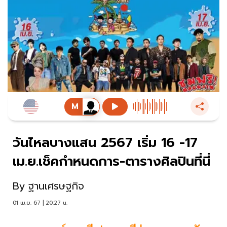
วันไหลบางแสน 2567 เริ่ม 16 -17
เม.ย.เช็คกำหนดการ-ตารางศิลปินที่นี่
By
ฐานเศรษฐกิจ
01 เม.ย. 67 | 20:27 น.