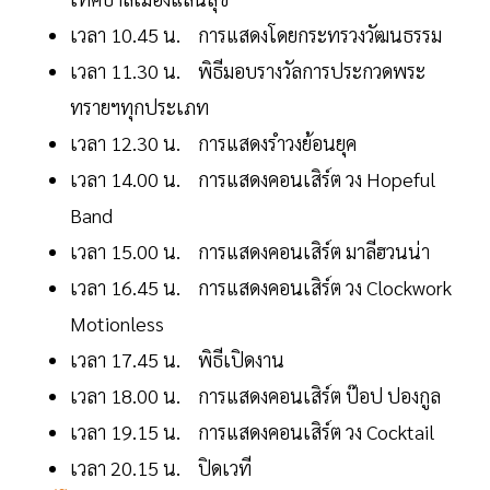
เวลา 10.45 น. การแสดงโดยกระทรวงวัฒนธรรม
เวลา 11.30 น. พิธีมอบรางวัลการประกวดพระ
ทรายฯทุกประเภท
เวลา 12.30 น. การแสดงรำวงย้อนยุค
เวลา 14.00 น. การแสดงคอนเสิร์ต วง Hopeful
Band
เวลา 15.00 น. การแสดงคอนเสิร์ต มาลีฮวนน่า
เวลา 16.45 น. การแสดงคอนเสิร์ต วง Clockwork
Motionless
เวลา 17.45 น. พิธีเปิดงาน
เวลา 18.00 น. การแสดงคอนเสิร์ต ป๊อป ปองกูล
เวลา 19.15 น. การแสดงคอนเสิร์ต วง Cocktail
เวลา 20.15 น. ปิดเวที