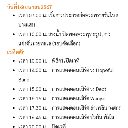
วันที่16เมษายน2567
เวลา 07.00 น. เริ่มการประกวดก่อพระทรายวันไหล
บางแสน
เวลา 10.00 น. สรงน้ำ ปิดทองพระพุทธรูป ,การ
แข่งขันมวยทะเล (รอบคัดเลือก)
เวทีหลัก
เวลา 10.00 น. พิธีกรเปิดเวที
เวลา 14.00 น. การแสดงคอนเสิร์ต วง Hopeful
Band
เวลา 15.00 น. การแสดงคอนเสิร์ต วง Dept
เวลา 16.15 น. การแสดงคอนเสิร์ต Wanyai
เวลา 17.30 น. การแสดงคอนเสิร์ต ลำเพลิน วงศกร
เวลา 18.45 น. การแสดงคอนเสิร์ต บัวผัน ทังโส
เวลา 20.00 น. ปิดเวที