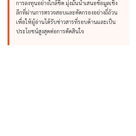
การลงทุนอย่างใกล้ชิด มุ่งมั่นนำเสนอข้อมูลเชิง
ลึกที่ผ่านการตรวจสอบและคัดกรองอย่างถี่ถ้วน
เพื่อให้ผู้อ่านได้รับข่าวสารที่รอบด้านและเป็น
ประโยชน์สูงสุดต่อการตัดสินใจ