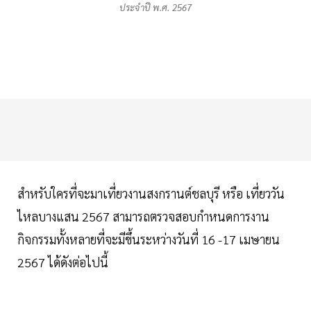
ประจําปี พ.ศ. 2567
สำหรับใครที่จะมาเที่ยวงานสงกรานต์ชลบุรี หรือ เที่ยววัน
ไหลบางแสน 2567 สามารถตรวจสอบกำหนดการงาน
กิจกรรมทั้งหลายที่จะมีขึ้นระหว่างวันที่ 16 -17 เมษายน
2567 ได้ดังต่อไปนี้