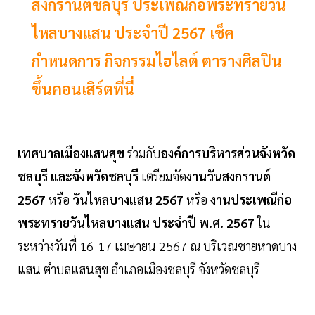
สงกรานต์ชลบุรี ประเพณีก่อพระทรายวัน
ไหลบางแสน ประจำปี 2567 เช็ค
กำหนดการ กิจกรรมไฮไลต์ ตารางศิลปิน
ขึ้นคอนเสิร์ตที่นี่
เทศบาลเมืองแสนสุข
ร่วมกับ
องค์การบริหารส่วนจังหวัด
ชลบุรี และจังหวัดชลบุรี
เตรียมจัด
งานวันสงกรานต์
2567
หรือ
วันไหลบางแสน 2567
หรือ
งานประเพณีก่อ
พระทรายวันไหลบางแสน ประจําปี พ.ศ. 2567
ใน
ระหว่างวันที่ 16-17 เมษายน 2567 ณ บริเวณชายหาดบาง
แสน ตําบลแสนสุข อําเภอเมืองชลบุรี จังหวัดชลบุรี