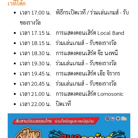
เวทีโค้ก
เวลา 17.00 น. พิธีกรเปิดเวที / ร่วมเล่นเกมส์ - รับ
ของรางวัล
เวลา 17.15 น. การแสดงคอนเสิร์ต Local Band
เวลา 18.15 น. ร่วมเล่นเกมส์ – รับของรางวัล
เวลา 18.30 น. การแสดงคอนเสิร์ต จ๊ะ นงพนี
เวลา 19.30 น. ร่วมเล่นเกมส์ – รับของรางวัล
เวลา 19.45 น. การแสดงคอนเสิร์ต เอ๊ะ จิรากร
เวลา 20.45 น. ร่วมเล่นเกมส์ – รับของรางวัล
เวลา 21.00 น. การแสดงคอนเสิร์ต Lomosonic
เวลา 22.00 น. ปิดเวที