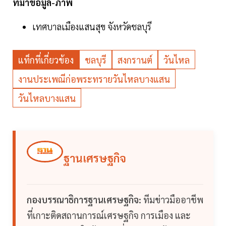
ที่มาข้อมูล-ภาพ
เทศบาลเมืองแสนสุข จังหวัดชลบุรี
แท็กที่เกี่ยวข้อง
ชลบุรี
สงกรานต์
วันไหล
งานประเพณีก่อพระทรายวันไหลบางแสน
วันไหลบางแสน
ฐานเศรษฐกิจ
กองบรรณาธิการฐานเศรษฐกิจ:
ทีมข่าวมืออาชีพ
ที่เกาะติดสถานการณ์เศรษฐกิจ การเมือง และ