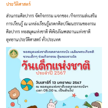
ประวัติศาสตร์
ส่วนกรมศิลปากร จัดกิจกรรม แจกของ /กิจกรรมส่งเสริม
การเรียนรู้ ณ แหล่งเรียนรู้มรดกศิลปวัฒนธรรมของกรม
ศิลปากร หอสมุดแห่งชาติ พิพิธภัณฑสถานแห่งชาติ
อุทยานประวัติศาสตร์ ทั่วประเทศ