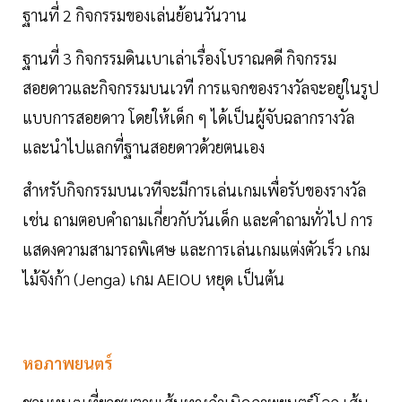
ฐานที่ 2 กิจกรรมของเล่นย้อนวันวาน
ฐานที่ 3 กิจกรรมดินเบาเล่าเรื่องโบราณคดี กิจกรรม
สอยดาวและกิจกรรมบนเวที การแจกของรางวัลจะอยู่ในรูป
แบบการสอยดาว โดยให้เด็ก ๆ ได้เป็นผู้จับฉลากรางวัล
และนำไปแลกที่ฐานสอยดาวด้วยตนเอง
สำหรับกิจกรรมบนเวทีจะมีการเล่นเกมเพื่อรับของรางวัล
เช่น ถามตอบคำถามเกี่ยวกับวันเด็ก และคำถามทั่วไป การ
แสดงความสามารถพิเศษ และการเล่นเกมแต่งตัวเร็ว เกม
ไม้จังก้า (Jenga) เกม AEIOU หยุด เป็นต้น
หอภาพยนตร์