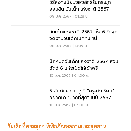
วิธีลงทะเบียนจองสิทธิ์รับกระปุก
ออมสิน วันเด็กแห่งชาติ 2567
09 ม.ค. 2567 | 01:28 น.
วันเด็กแห่งชาติ 2567 เช็กพิกัดจุด
จัดงานวันเด็กในกทม.ที่นี่
08 ม.ค. 2567 | 13:39 น.
ปักหมุดวันเด็กแห่งชาติ 2567 สวน
สัตว์ 6 แห่งเปิดให้เข้าฟรี !
10 ม.ค. 2567 | 04:00 น.
5 อันดับความสุขที่ "ครู-นักเรียน"
อยากได้ "มากที่สุด" ในปี 2567
10 ม.ค. 2567 | 05:00 น.
วันเด็กที่หอสมุดฯ พิพิธภัณฑสถานและอุทยาน