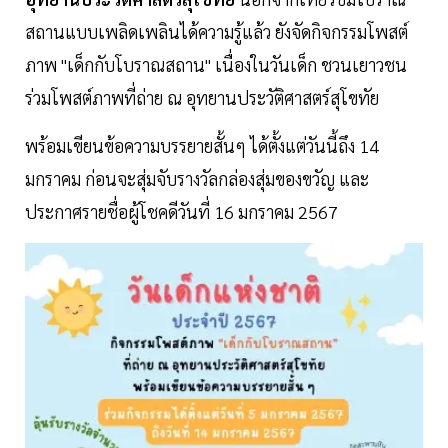
สถานแบบเพลิดเพลินได้ความรู้แล้ว ยังจัดกิจกรรมโพสต์
ภาพ "เด็กกับโบราณสถาน" เนื่องในวันเด็ก ชวนเยาวชน
ร่วมโพสต์ภาพที่ถ่าย ณ อุทยานประวัติศาสตร์สุโขทัย
พร้อมเขียนข้อความบรรยายสั้นๆ ได้ตั้งแต่วันนี้ถึง 14
มกราคม ก่อนจะสุ่มจับรางวัลกล่องสุ่มของขวัญ และ
ประกาศรายชื่อผู้โชคดีวันที่ 16 มกราคม 2567