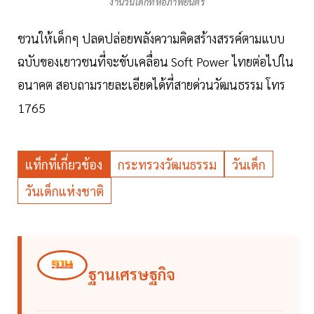
งานวันเด็กที่หอภาพยนตร์
ชวนให้เด็กๆ ปลดปล่อยพลังความคิดสร้างสรรค์ตามแบบ
ฉบับของเยาวชนที่จะขับเคลื่อน Soft Power ไทยต่อไปใน
อนาคต สอบถามรายละเอียดได้ที่สายด่วนวัฒนธรรม โทร
1765
แท็กที่เกี่ยวข้อง
กระทรวงวัฒนธรรม
วันเด็ก
วันเด็กแห่งชาติ
ฐานเศรษฐกิจ