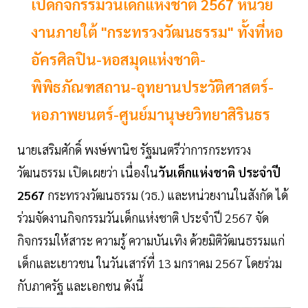
เปิดกิจกรรมวันเด็กแห่งชาติ 2567 หน่วย
งานภายใต้ "กระทรวงวัฒนธรรม" ทั้งที่หอ
อัครศิลปิน-หอสมุดแห่งชาติ-
พิพิธภัณฑสถาน-อุทยานประวัติศาสตร์-
หอภาพยนตร์-ศูนย์มานุษยวิทยาสิรินธร
นายเสริมศักดิ์ พงษ์พานิช รัฐมนตรีว่าการกระทรวง
วัฒนธรรม เปิดเผยว่า เนื่องใน
วันเด็กแห่งชาติ ประจำปี
2567
กระทรวงวัฒนธรรม (วธ.) และหน่วยงานในสังกัด ได้
ร่วมจัดงานกิจกรรมวันเด็กแห่งชาติ ประจำปี 2567 จัด
กิจกรรมให้สาระ ความรู้ ความบันเทิง ด้วยมิติวัฒนธรรมแก่
เด็กและเยาวชน ในวันเสาร์ที่ 13 มกราคม 2567 โดยร่วม
กับภาครัฐ และเอกชน ดังนี้