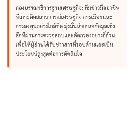
กองบรรณาธิการฐานเศรษฐกิจ:
ทีมข่าวมืออาชีพ
ที่เกาะติดสถานการณ์เศรษฐกิจ การเมือง และ
การลงทุนอย่างใกล้ชิด มุ่งมั่นนำเสนอข้อมูลเชิง
ลึกที่ผ่านการตรวจสอบและคัดกรองอย่างถี่ถ้วน
เพื่อให้ผู้อ่านได้รับข่าวสารที่รอบด้านและเป็น
ประโยชน์สูงสุดต่อการตัดสินใจ