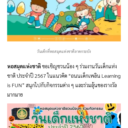
วันเด็กที่หอสมุดแห่งชาติลาดกระบัง
หอสมุดแห่งชาติ
ขอเชิญชวนน้อง ๆ ร่วมงานวันเด็กแห่ง
ชาติ ประจำปี 2567 ในแนวคิด “ถนนเด็กเพลิน Learning
is FUN” สนุกไปกับกิจกรรมต่าง ๆ และร่วมลุ้นของรางวัล
มากมาย