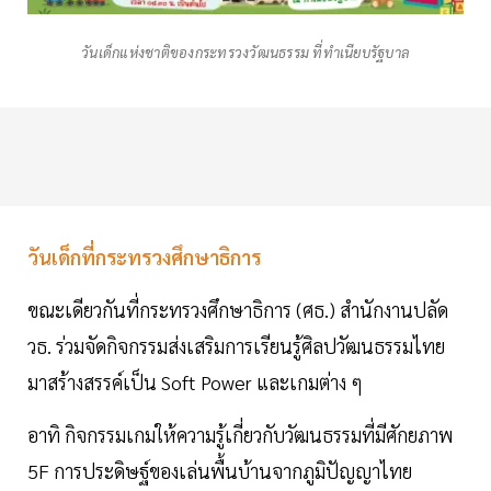
วันเด็กแห่งชาติของกระทรวงวัฒนธรรม ที่ทำเนียบรัฐบาล
วันเด็กที่กระทรวงศึกษาธิการ
ขณะเดียวกันที่กระทรวงศึกษาธิการ (ศธ.) สำนักงานปลัด
วธ. ร่วมจัดกิจกรรมส่งเสริมการเรียนรู้ศิลปวัฒนธรรมไทย
มาสร้างสรรค์เป็น Soft Power และเกมต่าง ๆ
อาทิ กิจกรรมเกมให้ความรู้เกี่ยวกับวัฒนธรรมที่มีศักยภาพ
5F การประดิษฐ์ของเล่นพื้นบ้านจากภูมิปัญญาไทย