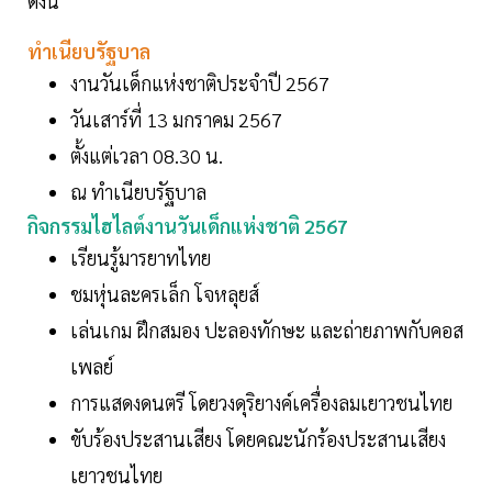
ดังนี้
ทำเนียบรัฐบาล
งานวันเด็กแห่งชาติประจำปี 2567
วันเสาร์ที่ 13 มกราคม 2567
ตั้งแต่เวลา 08.30 น.
ณ ทำเนียบรัฐบาล
กิจกรรมไฮไลต์งานวันเด็กแห่งชาติ 2567
เรียนรู้มารยาทไทย
ชมหุ่นละครเล็ก โจหลุยส์
เล่นเกม ฝึกสมอง ปะลองทักษะ และถ่ายภาพกับคอส
เพลย์
การแสดงดนตรี โดยวงดุริยางค์เครื่องลมเยาวชนไทย
ขับร้องประสานเสียง โดยคณะนักร้องประสานเสียง
เยาวชนไทย