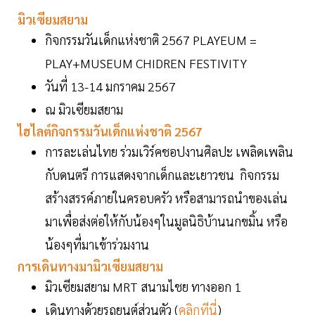
มิวเซียมสยาม
กิจกรรมวันเด็กแห่งชาติ 2567 PLAYEUM =
PLAY+MUSEUM CHIDREN FESTIVITY
วันที่ 13-14 มกราคม 2567
ณ มิวเซียมสยาม
ไฮไลต์กิจกรรมวันเด็กแห่งชาติ 2567
การละเล่นไทย ร่วมเวิร์คชอปงานศิลปะ เพลิดเพลิน
กับดนตรี การแสดงจากเด็กและเยาวชน กิจกรรม
สร้างสรรค์ภายในครอบครัว หรือสามารถนำของเล่น
มาเพื่อส่งต่อให้กับน้องๆในมูลนิธิบ้านนกขมิ้น หรือ
น้องๆที่มาเข้าร่วมงาน
การเดินทางมามิวเซียมสยาม
มิวเซียมสยาม MRT สนามไชย ทางออก 1
เดินทางด้วยรถยนต์ส่วนตัว (
คลิกทีนี่
)