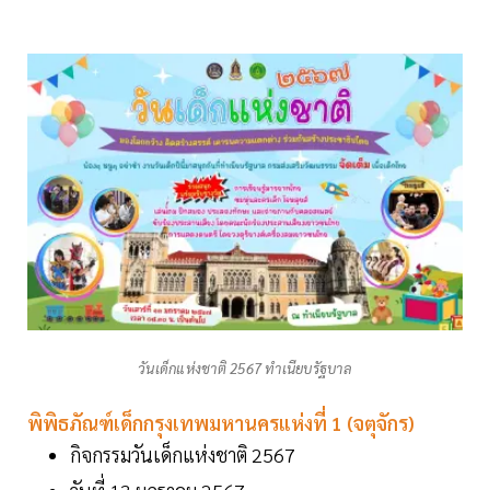
วันเด็กแห่งชาติ 2567 ทำเนียบรัฐบาล
พิพิธภัณฑ์เด็กกรุงเทพมหานครแห่งที่ 1 (จตุจักร)
กิจกรรมวันเด็กแห่งชาติ 2567