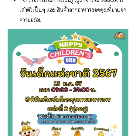
เต่าตัวเป็นๆ และ สินค้าจากอาหารยอดคุณที่มาแจก
ความอร่อย