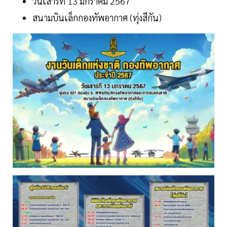
วันเสาร์ที่ 13 มกราคม 2567
สนามบินเล็กกองทัพอากาศ (ทุ่งสีกัน)