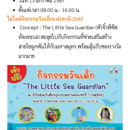
วันที่ 13 มกราคม 2567
ตั้งแต่เวลา 08.00 น.- 16.00 น.
ไฮไลต์กิจกรรมวันเด็กแห่งชาติ 2567
Concept : The Little Sea Guardian (ตัวจิ๋วพิชิต
ท้องทะเล) ตะลุยไปกับกิจกรรมที่ช่วยเสริมสร้าง
สายใยผูกพันให้กับมหาสมุทร พร้อมลุ้นรับของรางวัล
มากมาย