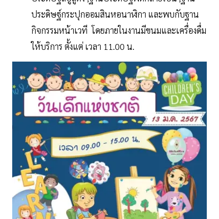
ประดิษฐ์กระปุกออมสินหอนาฬิกา และพบกับฐาน
กิจกรรมหน้าเวที โดยภายในงานมีขนมและเครื่องดื่ม
ให้บริการ ตั้งแต่ เวลา 11.00 น.