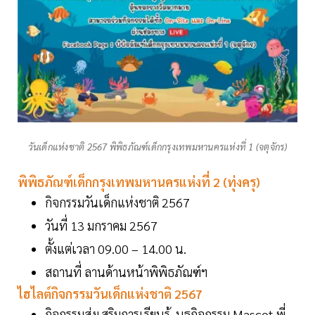
วันเด็กแห่งชาติ 2567 พิพิธภัณฑ์เด็กกรุงเทพมหานครแห่งที่ 1 (จตุจักร)
พิพิธภัณฑ์เด็กกรุงเทพมหานครแห่งที่ 2 (ทุ่งครุ)
กิจกรรมวันเด็กแห่งชาติ 2567
วันที่ 13 มกราคม 2567
ตั้งแต่เวลา 09.00 – 14.00 น.
สถานที่ ลานด้านหน้าพิพิธภัณฑ์ฯ
ไฮไลต์กิจกรรมวันเด็กแห่งชาติ 2567
กิจกรรมส่งเสริมการเรียนรู้ ,บูธกิจกรรม Mascot พี่