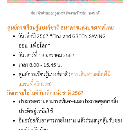
ท้องฟ้าจำลองกรุงเทพ จัดงานวันเด็กแห่งชาติ
ศูนย์การเรียนรู้แบงก์ชาติ ธนาคารแห่งประเทศไทย
วันเด็กปี 2567 “Fin.Land GREEN SAVING
ออม...เพื่อโลก”
วันเสาร์ที่ 13 มกราคม 2567
เวลา 8.00 - 15.45 น.
ศูนย์การเรียนรู้แบงก์ชาติ (
การเดินทางคลิกที่นี่
,
แผนที่คลิกเลย
)
กิจกรรมไฮไลต์วันเด็กแห่งชาติ 2567
ประกวดความสามารถพิเศษและประกวดชุดจากสิ่ง
ประดิษฐ์เหลือใช้
อิ่มอร่อยกับอาหารภายในงาน แล้วร่วมสนุกลุ้นรับของ
รางวัลกลับบ้าน