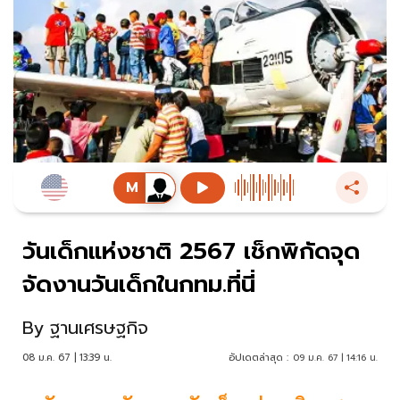
วันเด็กแห่งชาติ 2567 เช็กพิกัดจุด
จัดงานวันเด็กในกทม.ที่นี่
By
ฐานเศรษฐกิจ
08 ม.ค. 67 | 13:39 น.
อัปเดตล่าสุด :
09 ม.ค. 67 | 14:16 น.