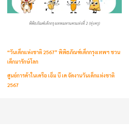
พิพิธภัณฑ์เด็กกรุงเทพมหานครแห่งที่ 2 (ทุ่งครุ)
“วันเด็กแห่งชาติ 2567” พิพิธภัณฑ์เด็กกรุงเทพฯ ชวน
เด็กมารักษ์โลก
ศูนย์การค้าในเครือ เอ็ม บี เค จัดงานวันเด็กแห่งชาติ
2567