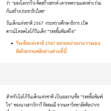
ว่า "มองโลกกว้าง คิดสร้างสรรค์ เคารพความแตกต่าง ร่วม
กันสร้างประชาธิปไตย"
วันเด็กแห่งชาติ 2567 กระทรวงศึกษาธิการ เปิด
ดาวน์โหลดโลโก้วันเด็ก “รอยยิ้มพิมพ์ใจ”
วันเด็กแห่งชาติ 2567 หลายหน่วยงานวางแผน
จัดกิจกรรมคลิกอ่านด่วนที่นี่
สำหรับโลโก้วันเด็กแห่งชาติ เป็นผลงานชื่อ “รอยยิ้มพิมพ์
ใจ” ของนางสาววิกาวี รัตตมณี จากมหาวิทยาลัยศิลปากร