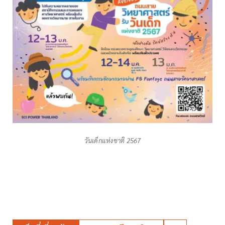
วันเด็กแห่งชาติ 2567