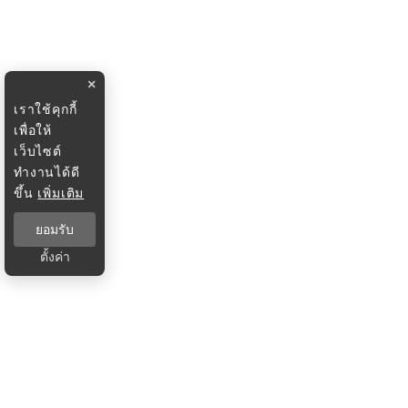
×
เราใช้คุกกี้
เพื่อให้
เว็บไซต์
ทำงานได้ดี
ขึ้น
เพิ่มเติม
ยอมรับ
ตั้งค่า