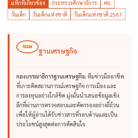
แท็กที่เกี่ยวข้อง
กระทรวงศึกษาธิการ
ศธ.
วันเด็ก
วันเด็กแห่งชาติ
วันเด็กแห่งชาติ 2567
ฐานเศรษฐกิจ
กองบรรณาธิการฐานเศรษฐกิจ:
ทีมข่าวมืออาชีพ
ที่เกาะติดสถานการณ์เศรษฐกิจ การเมือง และ
การลงทุนอย่างใกล้ชิด มุ่งมั่นนำเสนอข้อมูลเชิง
ลึกที่ผ่านการตรวจสอบและคัดกรองอย่างถี่ถ้วน
เพื่อให้ผู้อ่านได้รับข่าวสารที่รอบด้านและเป็น
ประโยชน์สูงสุดต่อการตัดสินใจ