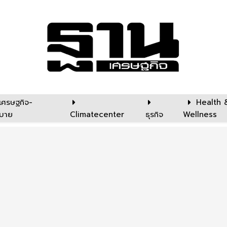
เศรษฐกิจ-
Health 
บาย
Climatecenter
ธุรกิจ
Wellness