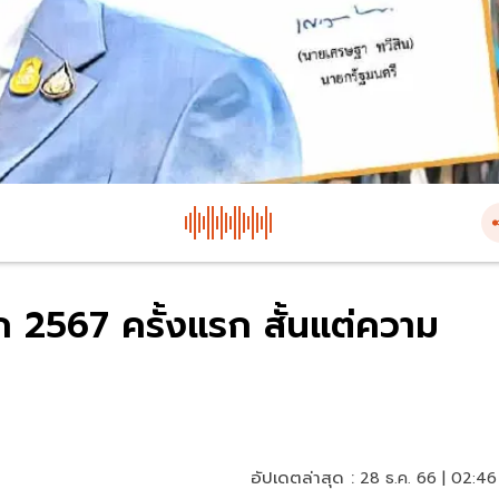
 2567 ครั้งแรก สั้นแต่ความ
อัปเดตล่าสุด :
28 ธ.ค. 66 | 02:46