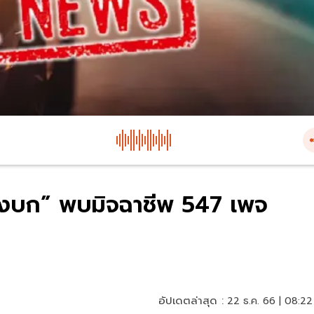
างบก” พบมิจฉาชีพ 547 เพจ
อัปเดตล่าสุด :
22 ธ.ค. 66 | 08:22