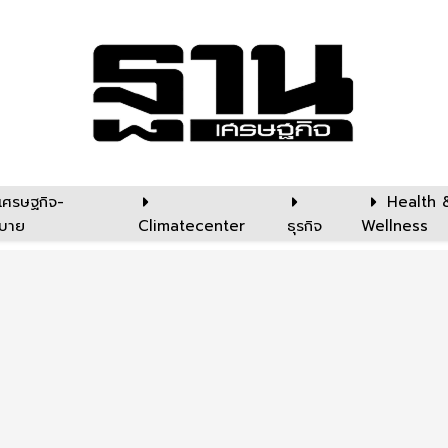
เศรษฐกิจ-
Health 
บาย
Climatecenter
ธุรกิจ
Wellness