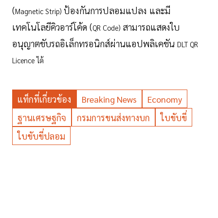
(
ป้องกันการปลอมแปลง และมี
Magnetic Strip)
เทคโนโลยีคิวอาร์โค้ด (
สามารถแสดงใบ
QR Code)
อนุญาตขับรถอิเล็กทรอนิกส์ผ่านแอปพลิเคชัน
DLT QR
Licence ได้
แท็กที่เกี่ยวข้อง
Breaking News
Economy
ฐานเศรษฐกิจ
กรมการขนส่งทางบก
ใบขับขี่
ใบขับขี่ปลอม