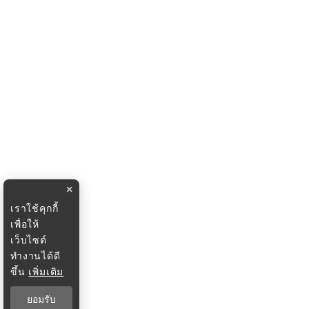
×
เราใช้คุกกี้
เพื่อให้
เว็บไซต์
ทำงานได้ดี
ขึ้น
เพิ่มเติม
ยอมรับ