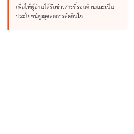
เพื่อให้ผู้อ่านได้รับข่าวสารที่รอบด้านและเป็น
ประโยชน์สูงสุดต่อการตัดสินใจ