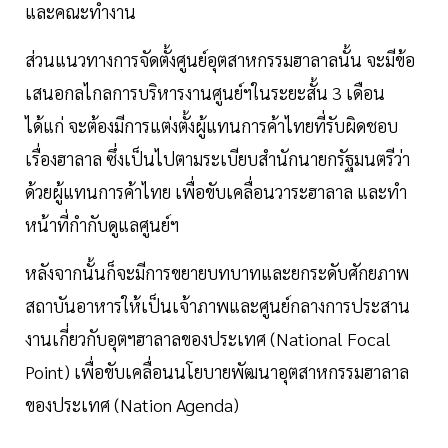
และคณะทำงาน
ส่วนแนวทางการจัดตั้งศูนย์อุตสาหกรรมฮาลาลนั้น จะมีข้อ
เสนอกลไกลการบริหารงานศูนย์ฯในระยะสั้น 3 เดือน
ได้แก่ จะต้องมีการแต่งตั้งผู้แทนการค้าไทยที่รับผิดชอบ
เรื่องฮาลาล ซึ่งเป็นไปตามระเบียบสำนักนายกรัฐมนตรีว่า
ด้วยผู้แทนการค้าไทย เพื่อขับเคลื่อนวาระฮาลาล และทำ
หน้าที่กำกับดูแลศูนย์ฯ
หลังจากนั้นก็จะมีการขยายบทบาทและยกระดับศักยภาพ
สถาบันอาหารให้เป็นเจ้าภาพและศูนย์กลางการประสาน
งานเกี่ยวกับอุตฯฮาลาลของประเทศ (National Focal
Point) เพื่อขับเคลื่อนนโยบายพัฒนาอุตสาหกรรมฮาลาล
ของประเทศ (Nation Agenda)