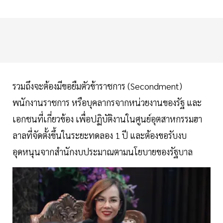
รวมถึงจะต้องมีขอยืมตัวข้าราชการ (Secondment)
พนักงานราชการ หรือบุคลากรจากหน่วยงานของรัฐ และ
เอกชนที่เกี่ยวข้อง เพื่อปฏิบัติงานในศูนย์อุตสาหกรรมฮา
ลาลที่จัดตั้งขึ้นในระยะทดลอง 1 ปี และต้องขอรับงบ
อุดหนุนจากสำนักงบประมาณตามนโยบายของรัฐบาล