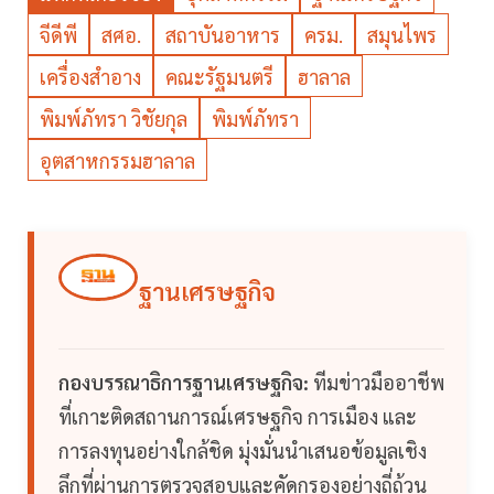
จีดีพี
สศอ.
สถาบันอาหาร
ครม.
สมุนไพร
เครื่องสำอาง
คณะรัฐมนตรี
ฮาลาล
พิมพ์ภัทรา วิชัยกุล
พิมพ์ภัทรา
อุตสาหกรรมฮาลาล
ฐานเศรษฐกิจ
กองบรรณาธิการฐานเศรษฐกิจ:
ทีมข่าวมืออาชีพ
ที่เกาะติดสถานการณ์เศรษฐกิจ การเมือง และ
การลงทุนอย่างใกล้ชิด มุ่งมั่นนำเสนอข้อมูลเชิง
ลึกที่ผ่านการตรวจสอบและคัดกรองอย่างถี่ถ้วน