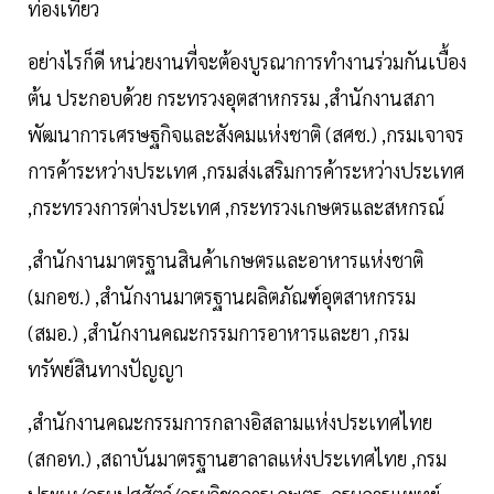
ท่องเที่ยว
อย่างไรก็ดี หน่วยงานที่จะต้องบูรณาการทำงานร่วมกันเบื้อง
ต้น ประกอบด้วย กระทรวงอุตสาหกรรม ,สำนักงานสภา
พัฒนาการเศรษฐกิจและสังคมแห่งชาติ (สศช.) ,กรมเจาจร
การค้าระหว่างประเทศ ,กรมส่งเสริมการค้าระหว่างประเทศ
,กระทรวงการต่างประเทศ ,กระทรวงเกษตรและสหกรณ์
,สำนักงานมาตรฐานสินค้าเกษตรและอาหารแห่งชาติ
(มกอช.) ,สำนักงานมาตรฐานผลิตภัณฑ์อุตสาหกรรม
(สมอ.) ,สำนักงานคณะกรรมการอาหารและยา ,กรม
ทรัพย์สินทางปัญญา
,สำนักงานคณะกรรมการกลางอิสลามแห่งประเทศไทย
(สกอท.) ,สถาบันมาตรฐานฮาลาลแห่งประเทศไทย ,กรม