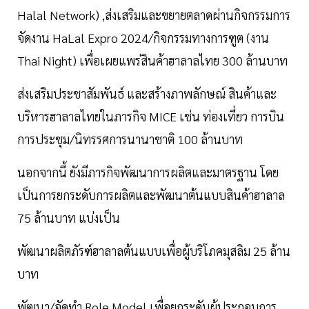
Halal Network) ,ส่งเสริมและขยายตลาดผ่านกิจกรรมการ
จัดงาน HaLal Expro 2024/กิจกรรมทางการฑูต (งาน
Thai Night) เพื่อเผยแพร่สินค้าฮาลาลไทย 300 ล้านบาท
ส่งเสริมประชาสัมพันธ์ และสร้างภาพลักษณ์ สินค้าและ
บริหารฮาลาลไทยในภารกิจ MICE เช่น ท่องเที่ยว การบิน
การประชุม/นิทรรศการนานาชาติ 100 ล้านบาท
นอกจากนี้ ยังมีภารกิจพัฒนาการผลิตและมาตรฐาน โดย
เป็นการยกระดับการผลิตและพัฒนาต้นแบบสินค้าฮาลาล
75 ล้านบาท แบ่งเป็น
พัฒนาผลิตภัรฑ์ฮาลาลต้นแบบเพื่อผู้บริโภคมุสลิม 25 ล้าน
บาท
พัฒนา/จัดทำ Role Model เพื่อยกระดับผู้ประกอบการ