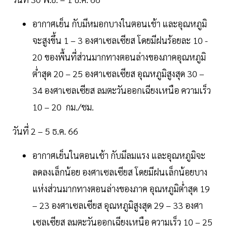
อากาศเย็น กับมีหมอกบางในตอนเช้า และอุณหภูมิ
จะสูงขึ้น 1 – 3 องศาเซลเซียส โดยมีฝนร้อยละ 10 -
20 ของพื้นที่ส่วนมากทางตอนล่างของภาคอุณหภูมิ
ต่ำสุด 20 – 25 องศาเซลเซียส อุณหภูมิสูงสุด 30 –
34 องศาเซลเซียส ลมตะวันออกเฉียงเหนือ ความเร็ว
10 – 20 กม./ชม.
วันที่ 2 – 5 ธ.ค. 66
อากาศเย็นในตอนเช้า กับมีลมแรง และอุณหภูมิจะ
ลดลงเล็กน้อย องศาเซลเซียส โดยมีฝนเล็กน้อยบาง
แห่งส่วนมากทางตอนล่างของภาค อุณหภูมิต่ำสุด 19
– 23 องศาเซลเซียส อุณหภูมิสูงสุด 29 – 33 องศา
เซลเซียส ลมตะวันออกเฉียงเหนือ ความเร็ว 10 – 25