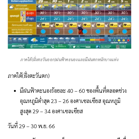
ภาคใต้(ฝั่งตะวันออก)ฝนฟ้าคะนองและมีฝนตกหนักบางแห่ง
ภาคใต้(ฝั่งตะวันตก)
มีฝนฟ้าคะนองร้อยละ 40 – 60 ของพื้นที่ตลอดช่วง
อุณหภูมิต่ำสุด 23 – 26 องศาเซลเซียส อุณหภูมิ
สูงสุด 29 – 34 องศาเซลเซียส
วันที่ 29 – 30 พ.ย. 66