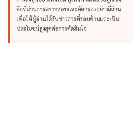
ลึกที่ผ่านการตรวจสอบและคัดกรองอย่างถี่ถ้วน
เพื่อให้ผู้อ่านได้รับข่าวสารที่รอบด้านและเป็น
ประโยชน์สูงสุดต่อการตัดสินใจ