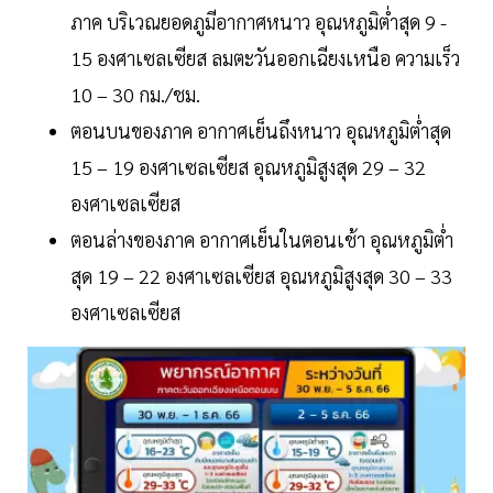
ภาค บริเวณยอดภูมีอากาศหนาว อุณหภูมิต่ำสุด 9 -
15 องศาเซลเซียส ลมตะวันออกเฉียงเหนือ ความเร็ว
10 – 30 กม./ชม.
ตอนบนของภาค อากาศเย็นถึงหนาว อุณหภูมิต่ำสุด
15 – 19 องศาเซลเซียส อุณหภูมิสูงสุด 29 – 32
องศาเซลเซียส
ตอนล่างของภาค อากาศเย็นในตอนเช้า อุณหภูมิต่ำ
สุด 19 – 22 องศาเซลเซียส อุณหภูมิสูงสุด 30 – 33
องศาเซลเซียส