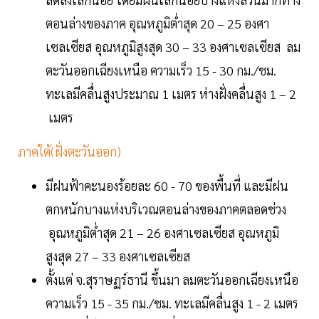
ตอนล่างของภาค อุณหภูมิต่ำสุด 20 – 25 องศา
เซลเซียส อุณหภูมิสูงสุด 30 – 33 องศาเซลเซียส ลม
ตะวันออกเฉียงเหนือ ความเร็ว 15 - 30 กม./ชม.
ทะเลมีคลื่นสูงประมาณ 1 เมตร ห่างฝั่งคลื่นสูง 1 – 2
เมตร
ภาคใต้(ฝั่งตะวันออก)
มีฝนฟ้าคะนองร้อยละ 60 - 70 ของพื้นที่ และมีฝน
ตกหนักบางแห่งบริเวณตอนล่างของภาคตลอดช่วง
อุณหภูมิต่ำสุด 21 – 26 องศาเซลเซียส อุณหภูมิ
สูงสุด 27 – 33 องศาเซลเซียส
ตั้งแต่ จ.สุราษฏร์ธานี ขึ้นมา ลมตะวันออกเฉียงเหนือ
ความเร็ว 15 - 35 กม./ชม. ทะเลมีคลื่นสูง 1 - 2 เมตร