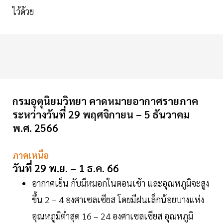
ไว้ด้วย
กรมอุตุนิยมวิทยา คาดหมายอากาศรายภาค
ระหว่างวันที่ 29 พฤศจิกายน – 5 ธันวาคม
พ.ศ. 2566
ภาคเหนือ
วันที่ 29 พ.ย. – 1 ธ.ค. 66
อากาศเย็น กับมีหมอกในตอนเช้า และอุณหภูมิจะสูง
ขึ้น 2 – 4 องศาเซลเซียส โดยมีฝนเล็กน้อยบางแห่ง
อุณหภูมิต่ำสุด 16 – 24 องศาเซลเซียส อุณหภูมิ