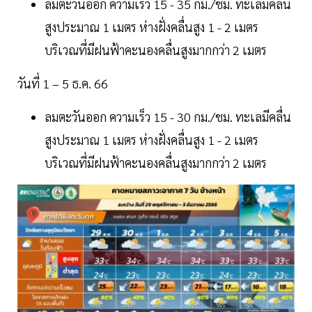
ลมตะวันออก ความเร็ว 15 - 35 กม./ชม. ทะเลมีคลื่น
สูงประมาณ 1 เมตร ห่างฝั่งคลื่นสูง 1 - 2 เมตร
บริเวณที่มีฝนฟ้าคะนองคลื่นสูงมากกว่า 2 เมตร
วันที่ 1 – 5 ธ.ค. 66
ลมตะวันออก ความเร็ว 15 - 30 กม./ชม. ทะเลมีคลื่น
สูงประมาณ 1 เมตร ห่างฝั่งคลื่นสูง 1 - 2 เมตร
บริเวณที่มีฝนฟ้าคะนองคลื่นสูงมากกว่า 2 เมตร