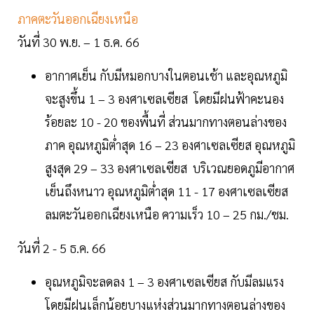
ภาคตะวันออกเฉียงเหนือ
วันที่ 30 พ.ย. – 1 ธ.ค. 66
อากาศเย็น กับมีหมอกบางในตอนเช้า และอุณหภูมิ
จะสูงขึ้น 1 – 3 องศาเซลเซียส โดยมีฝนฟ้าคะนอง
ร้อยละ 10 - 20 ของพื้นที่ ส่วนมากทางตอนล่างของ
ภาค อุณหภูมิต่ำสุด 16 – 23 องศาเซลเซียส อุณหภูมิ
สูงสุด 29 – 33 องศาเซลเซียส บริเวณยอดภูมีอากาศ
เย็นถึงหนาว อุณหภูมิต่ำสุด 11 - 17 องศาเซลเซียส
ลมตะวันออกเฉียงเหนือ ความเร็ว 10 – 25 กม./ชม.
วันที่ 2 - 5 ธ.ค. 66
อุณหภูมิจะลดลง 1 – 3 องศาเซลเซียส กับมีลมแรง
โดยมีฝนเล็กน้อยบางแห่งส่วนมากทางตอนล่างของ