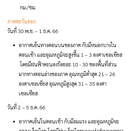
กม./ชม.
ภาคตะวันออก
วันที่ 30 พ.ย. – 1 ธ.ค. 66
อากาศเย็นทางตอนบนของภาค กับมีหมอกบางใน
ตอนเช้า และอุณหภูมิจะสูงขึ้น 1 – 3 องศาเซลเซียส
โดยมีฝนฟ้าคะนองร้อยละ 10 - 30 ของพื้นที่ส่วน
มากทางตอนล่างของภาค อุณหภูมิต่ำสุด 21 – 26
องศาเซลเซียส อุณหภูมิสูงสุด 31 – 35 องศา
เซลเซียส
วันที่ 2 – 5 ธ.ค. 66
อากาศเย็นในตอนเช้า กับมีลมแรง และอุณหภูมิจะ
ลดลงเล็กน้อย โดยมีฝนเล็กน้อยบางแห่งส่วนมากทาง