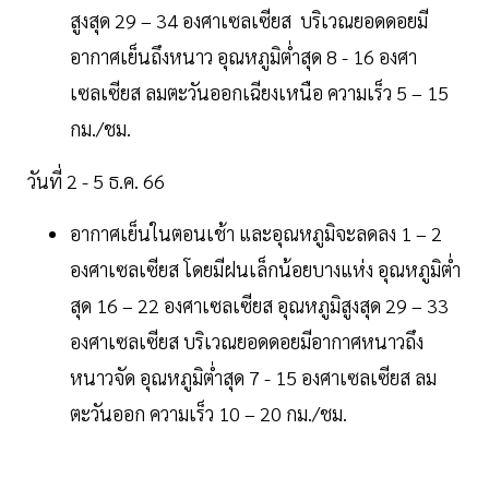
สูงสุด 29 – 34 องศาเซลเซียส บริเวณยอดดอยมี
อากาศเย็นถึงหนาว อุณหภูมิต่ำสุด 8 - 16 องศา
เซลเซียส ลมตะวันออกเฉียงเหนือ ความเร็ว 5 – 15
กม./ชม.
วันที่ 2 - 5 ธ.ค. 66
อากาศเย็นในตอนเช้า และอุณหภูมิจะลดลง 1 – 2
องศาเซลเซียส โดยมีฝนเล็กน้อยบางแห่ง อุณหภูมิต่ำ
สุด 16 – 22 องศาเซลเซียส อุณหภูมิสูงสุด 29 – 33
องศาเซลเซียส บริเวณยอดดอยมีอากาศหนาวถึง
หนาวจัด อุณหภูมิต่ำสุด 7 - 15 องศาเซลเซียส ลม
ตะวันออก ความเร็ว 10 – 20 กม./ชม.