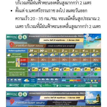
บริเวณที่มีฝนฟ้าคะนองคลื่นสูงมากกว่า 2 เมตร
ตั้งแต่ จ.นครศรีธรรมราช ลงไป ลมตะวันออก
ความเร็ว 20 - 35 กม./ชม. ทะเลมีคลื่นสูงประมาณ 2
เมตร บริเวณที่มีฝนฟ้าคะนองคลื่นสูงมากกว่า 2 เมตร