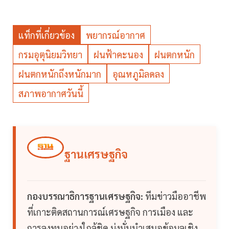
แท็กที่เกี่ยวข้อง
พยากรณ์อากาศ
กรมอุตุนิยมวิทยา
ฝนฟ้าคะนอง
ฝนตกหนัก
ฝนตกหนักถึงหนักมาก
อุณหภูมิลดลง
สภาพอากาศวันนี้
ฐานเศรษฐกิจ
กองบรรณาธิการฐานเศรษฐกิจ:
ทีมข่าวมืออาชีพ
ที่เกาะติดสถานการณ์เศรษฐกิจ การเมือง และ
การลงทุนอย่างใกล้ชิด มุ่งมั่นนำเสนอข้อมูลเชิง