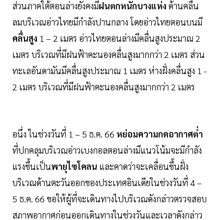
ส่วนภาคใต้ตอนล่างยังคงมี
ฝนตกหนักบางแห่ง
ด้านคลื่น
ลมบริเวณอ่าวไทยมีกำลังปานกลาง โดยอ่าวไทยตอนบนมี
คลื่นสูง
1 – 2 เมตร อ่าวไทยตอนล่างมีคลื่นสูงประมาณ 2
เมตร บริเวณที่มีฝนฟ้าคะนองคลื่นสูงมากกว่า 2 เมตร ส่วน
ทะเลอันดามันมีคลื่นสูงประมาณ 1 เมตร ห่างฝั่งคลื่นสูง 1 -
2 เมตร บริเวณที่มีฝนฟ้าคะนองคลื่นสูงมากกว่า 2 เมตร
อนึ่ง ในช่วงวันที่ 1 – 5 ธ.ค. 66
หย่อมความกดอากาศต่ำ
ที่ปกคลุมบริเวณอ่าวเบงกอลตอนล่างมีแนวโน้มจะมีกำลัง
แรงขึ้นเป็น
พายุไซโคลน
และคาดว่าจะเคลื่อนขึ้นฝั่ง
บริเวณด้านตะวันออกของประเทศอินเดียในช่วงวันที่ 4 –
5 ธ.ค. 66 ขอให้ผู้ที่จะเดินทางไปบริเวณดังกล่าวตรวจสอบ
สภาพอากาศก่อนออกเดินทางในช่วงวันและเวลาดังกล่าว