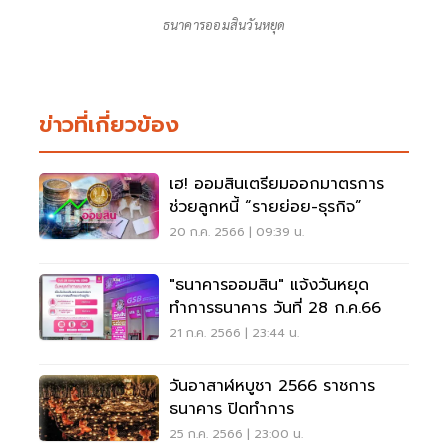
ธนาคารออมสินวันหยุด
ข่าวที่เกี่ยวข้อง
เฮ! ออมสินเตรียมออกมาตรการ
ช่วยลูกหนี้ “รายย่อย-ธุรกิจ”
20 ก.ค. 2566 | 09:39 น.
"ธนาคารออมสิน" แจ้งวันหยุด
ทำการธนาคาร วันที่ 28 ก.ค.66
21 ก.ค. 2566 | 23:44 น.
วันอาสาฬหบูชา 2566 ราชการ
ธนาคาร ปิดทำการ
25 ก.ค. 2566 | 23:00 น.