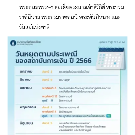
พระชนมพรรษา สมเด็จพระนางเจ้าสิริกิติ์ พระบรม
ราชินีนาถ พระบรมราชชนนี พระพันปีหลวง และ
วันแม่แห่งชาติ.