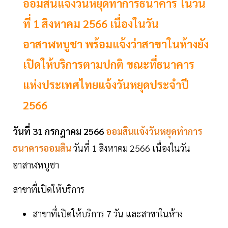
ออมสินแจ้งวันหยุดทำการธนาคาร ในวัน
ที่ 1 สิงหาคม 2566 เนื่องในวัน
อาสาฬหบูชา พร้อมแจ้งว่าสาขาในห้างยัง
เปิดให้บริการตามปกติ ขณะที่ธนาคาร
แห่งประเทศไทยแจ้งวันหยุดประจำปี
2566
วันที่ 31 กรกฎาคม 2566
ออมสินแจ้งวันหยุดทำการ
ธนาคารออมสิน
วันที่ 1 สิงหาคม 2566 เนื่องในวัน
อาสาฬหบูชา
สาขาที่เปิดให้บริการ
สาขาที่เปิดให้บริการ 7 วัน และสาขาในห้าง