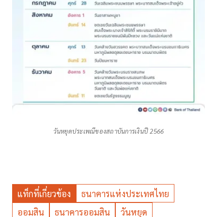
วันหยุดประเพณีของสถาบันการเงินปี 2566
แท็กที่เกี่ยวข้อง
ธนาคารแห่งประเทศไทย
ออมสิน
ธนาคารออมสิน
วันหยุด