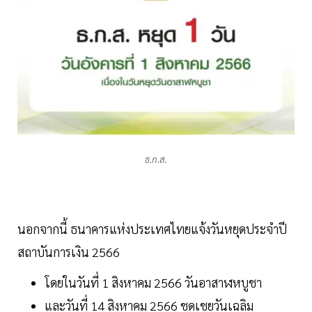
ธ.ก.ส.
นอกจากนี้ ธนาคารแห่งประเทศไทยแจ้งวันหยุดประจำปี
สถาบันการเงิน 2566
โดยในวันที่ 1 สิงหาคม 2566 วันอาสาฬหบูชา
และวันที่ 14 สิงหาคม 2566 ชดเชยวันเฉลิม