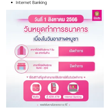
Internet Banking