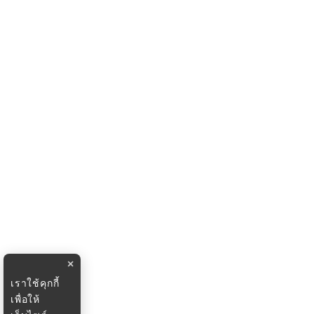
×
เราใช้คุกกี้
เพื่อให้