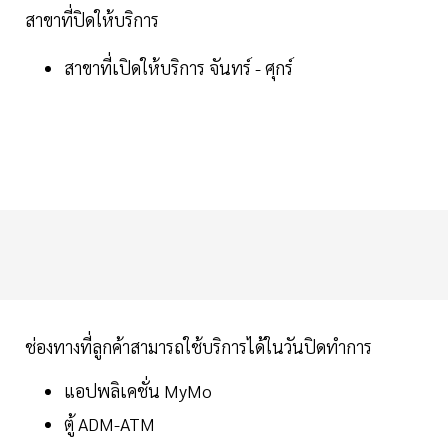
สาขาที่ปิดให้บริการ
สาขาที่เปิดให้บริการ จันทร์ - ศุกร์
ช่องทางที่ลูกค้าสามารถใช้บริการได้ในวันปิดทำการ
แอปพลิเคชั่น MyMo
ตู้ ADM-ATM