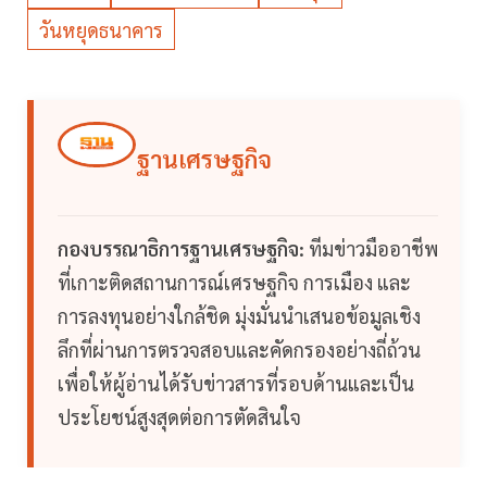
วันหยุดธนาคาร
ฐานเศรษฐกิจ
กองบรรณาธิการฐานเศรษฐกิจ:
ทีมข่าวมืออาชีพ
ที่เกาะติดสถานการณ์เศรษฐกิจ การเมือง และ
การลงทุนอย่างใกล้ชิด มุ่งมั่นนำเสนอข้อมูลเชิง
ลึกที่ผ่านการตรวจสอบและคัดกรองอย่างถี่ถ้วน
เพื่อให้ผู้อ่านได้รับข่าวสารที่รอบด้านและเป็น
ประโยชน์สูงสุดต่อการตัดสินใจ