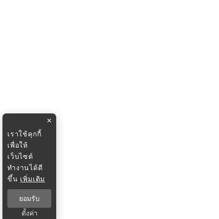
×
เราใช้คุกกี้
เพื่อให้
เว็บไซต์
ทำงานได้ดี
ขึ้น
เพิ่มเติม
ยอมรับ
ตั้งค่า