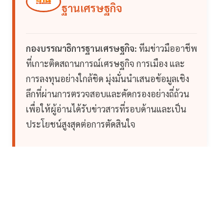
ฐานเศรษฐกิจ
กองบรรณาธิการฐานเศรษฐกิจ:
ทีมข่าวมืออาชีพ
ที่เกาะติดสถานการณ์เศรษฐกิจ การเมือง และ
การลงทุนอย่างใกล้ชิด มุ่งมั่นนำเสนอข้อมูลเชิง
ลึกที่ผ่านการตรวจสอบและคัดกรองอย่างถี่ถ้วน
เพื่อให้ผู้อ่านได้รับข่าวสารที่รอบด้านและเป็น
ประโยชน์สูงสุดต่อการตัดสินใจ