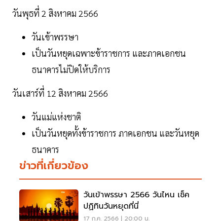
วันพุธที่ 2 สิงหาคม 2566
วันเข้าพรรษา
เป็นวันหยุดเฉพาะข้าราชการ และภาคเอกชน
ธนาคารไม่ปิดให้บริการ
วันเสาร์ที่ 12 สิงหาคม 2566
วันแม่แห่งชาติ
เป็นวันหยุดทั้งข้าราชการ ภาคเอกชน และวันหยุด
ธนาคาร
ข่าวที่เกี่ยวข้อง
วันเข้าพรรษา 2566 วันไหน เช็ค
ปฏิทินวันหยุดที่นี่
17 ก.ค. 2566 | 20:00 น.