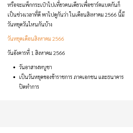
หรือจะแพ็กกระเป๋าไปเที่ยวคนเดียวเพื่อชาร์ตแบตกันก็
เป็นช่วงเวลาที่ดี พาไปดูกันว่า ในเดือนสิงหาคม 2566 นี้มี
วันหยุดวันไหนกันบ้าง
วันหยุดเดือนสิงหาคม 2566
วันอังคารที่ 1 สิงหาคม 2566
วันอาสาฬหบูชา
เป็นวันหยุดของข้าราชการ ภาคเอกชน และธนาคาร
ปิดทำการ