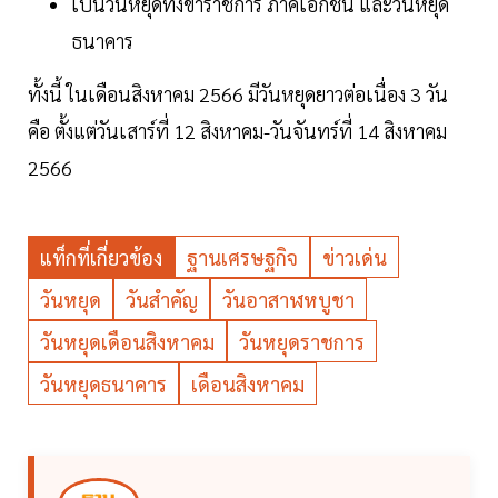
เป็นวันหยุดทั้งข้าราชการ ภาคเอกชน และวันหยุด
ธนาคาร
ทั้งนี้ ในเดือนสิงหาคม 2566 มีวันหยุดยาวต่อเนื่อง 3 วัน
คือ ตั้งแต่วันเสาร์ที่ 12 สิงหาคม-วันจันทร์ที่ 14 สิงหาคม
2566
แท็กที่เกี่ยวข้อง
ฐานเศรษฐกิจ
ข่าวเด่น
วันหยุด
วันสำคัญ
วันอาสาฬหบูชา
วันหยุดเดือนสิงหาคม
วันหยุดราชการ
วันหยุดธนาคาร
เดือนสิงหาคม