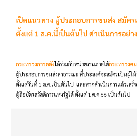
เปิดแนวทาง ผู้ประกอบการขนส่ง สมัครเป็น
ตั้งแต่ 1 ส.ค.นี้เป็นต้นไป ดำเนินการอย่
กระทรวงการคลัง
ได้ร่วมกับหน่วยงานภายใต้
กระทรวงค
ผู้ประกอบการขนส่งสาธารณะ ที่ประสงค์จะสมัครเป็นผู้ให้บริ
ตั้งแต่วันที่ 1 ส.ค.เป็นต้นไป และหากดำเนินการแล้วเส
ผู้ถือบัตรสวัสดิการแห่งรัฐได้ ตั้งแต่ 1 ต.ค.66 เป็นต้นไป