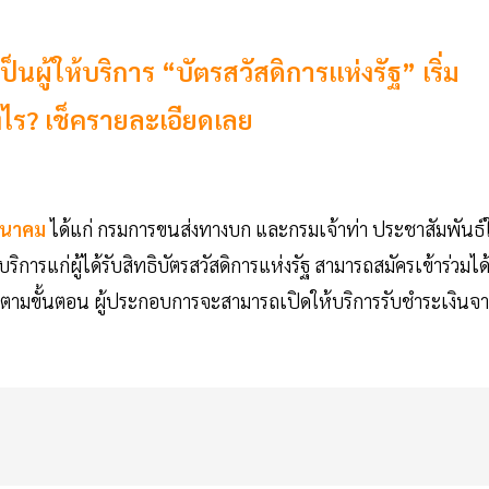
ผู้ให้บริการ “บัตรสวัสดิการแห่งรัฐ” เริ่ม
างไร? เช็ครายละเอียดเลย
มนาคม
ได้แก่ กรมการขนส่งทางบก และกรมเจ้าท่า ประชาสัมพันธ์ใ
การแก่ผู้ได้รับสิทธิบัตรสวัสดิการแห่งรัฐ สามารถสมัครเข้าร่วมได
ร็จตามขั้นตอน ผู้ประกอบการจะสามารถเปิดให้บริการรับชำระเงินจ