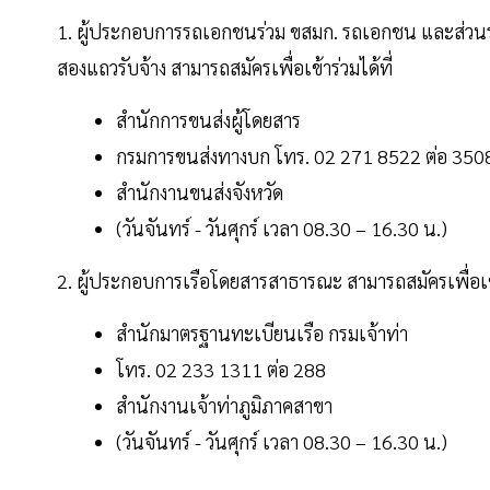
1. ผู้ประกอบการรถเอกชนร่วม ขสมก. รถเอกชน และส่
สองแถวรับจ้าง สามารถสมัครเพื่อเข้าร่วมได้ที่
สำนักการขนส่งผู้โดยสาร
กรมการขนส่งทางบก โทร. 02 271 8522 ต่อ 350
สำนักงานขนส่งจังหวัด
(วันจันทร์ - วันศุกร์ เวลา 08.30 – 16.30 น.)
2. ผู้ประกอบการเรือโดยสารสาธารณะ สามารถสมัครเพื่อเข้า
สำนักมาตรฐานทะเบียนเรือ กรมเจ้าท่า
โทร. 02 233 1311 ต่อ 288
สำนักงานเจ้าท่าภูมิภาคสาขา
(วันจันทร์ - วันศุกร์ เวลา 08.30 – 16.30 น.)