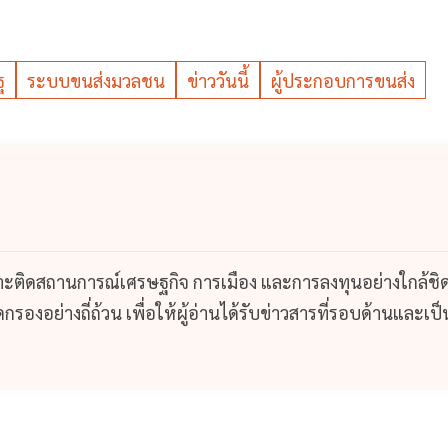
ฐ
ระบบขนส่งมวลชน
ข่าววันนี้
ผู้ประกอบการขนส่ง
กาะติดสถานการณ์เศรษฐกิจ การเมือง และการลงทุนอย่างใกล้ชิ
รองอย่างถี่ถ้วน เพื่อให้ผู้อ่านได้รับข่าวสารที่รอบด้านและเป็