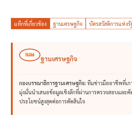
แท็กที่เกี่ยวข้อง
ฐานเศรษฐกิจ
บัตรสวัสดิการแห่งรั
ฐานเศรษฐกิจ
กองบรรณาธิการฐานเศรษฐกิจ:
ทีมข่าวมืออาชีพที่เ
มุ่งมั่นนำเสนอข้อมูลเชิงลึกที่ผ่านการตรวจสอบและคัดก
ประโยชน์สูงสุดต่อการตัดสินใจ