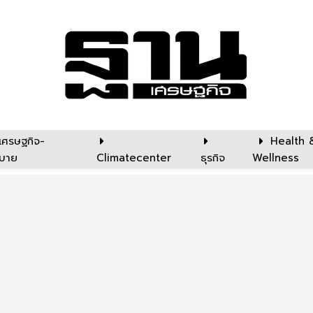
เศรษฐกิจ-
Health 
บาย
Climatecenter
ธุรกิจ
Wellness