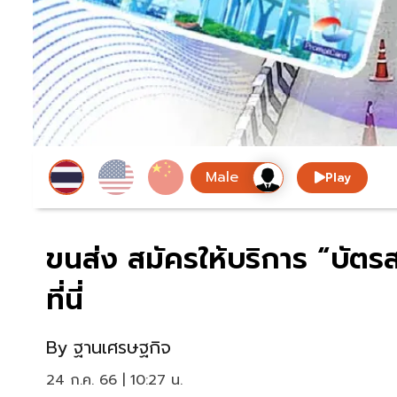
Play
ขนส่ง สมัครให้บริการ “บัตรส
ที่นี่
By
ฐานเศรษฐกิจ
24 ก.ค. 66 | 10:27 น.