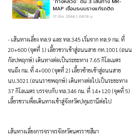
“ทางหลวง” ดัน 3 เส้นทาง MR-
MAP เชื่อมระบบรางแก้รถติด
17 มี.ค. 2566 | 08:19 น.
- เส้นทางเลี่ยง ทล.9 และ ทล.345 เริ่มจาก ทล.9 กม. ที่
20+600 (จุดที่ 1) เลี้ยวขวาเข้าสู่ถนนสาย กท.1001 (ถนน
กัลปพฤกษ์) เดินทางต่อเป็นระยะทาง 7.65 กิโลเมตร
จนถึง กม. ที่ 4+000 (จุดที่ 2) เลี้ยวซ้ายเข้าสู่ถนนสาย
นบ.3021 (ถนนราชพฤกษ์) เดินทางต่อไปเป็นระยะทาง
37 กิโลเมตร บรรจบกับ ทล.346 กม. ที่ 14+120 (จุดที่ 5)
เลี้ยวขวาเพื่อเดินทางเข้าสู่จังหวัดปทุมธานีต่อไป
เส้นทางเลี่ยงการจราจรจังหวัดนครราชสีมา