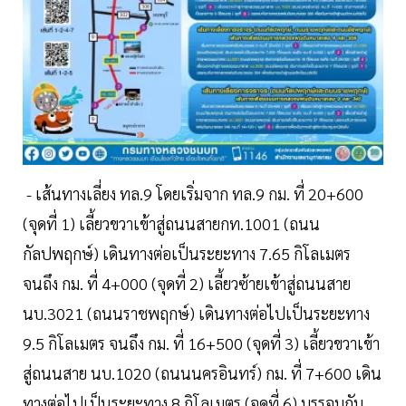
- เส้นทางเลี่ยง ทล.9 โดยเริ่มจาก ทล.9 กม. ที่ 20+600
(จุดที่ 1) เลี้ยวขวาเข้าสู่ถนนสายกท.1001 (ถนน
กัลปพฤกษ์) เดินทางต่อเป็นระยะทาง 7.65 กิโลเมตร
จนถึง กม. ที่ 4+000 (จุดที่ 2) เลี้ยวซ้ายเข้าสู่ถนนสาย
นบ.3021 (ถนนราชพฤกษ์) เดินทางต่อไปเป็นระยะทาง
9.5 กิโลเมตร จนถึง กม. ที่ 16+500 (จุดที่ 3) เลี้ยวขวาเข้า
สู่ถนนสาย นบ.1020 (ถนนนครอินทร์) กม. ที่ 7+600 เดิน
ทางต่อไปเป็นระยะทาง 8 กิโลเมตร (จุดที่ 6) บรรจบกับ