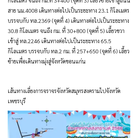
กิโลเมตร จนถึง กม.ที่ 3+400 (จุดที่ 3) เลี้ยวซ้ายเข้าสู่ถนน
สาย นม.4008 เดินทางต่อไปเป็นระยะทาง 23.1 กิโลเมตร
บรรจบกับ ทล.2369 (จุดที่ 4) เดินทางต่อไปเป็นระยะทาง
30.8 กิโลเมตร จนถึง กม. ที่ 30+800 (จุดที่ 5) เลี้ยวขวา
เข้าสู่ ทล.2246 เดินทางต่อไปเป็นระยะทาง 65.5
กิโลเมตร บรรจบกับ ทล.2 กม. ที่ 257+650 (จุดที่ 6) เลี้ยว
ซ้ายเพื่อเดินทางมุ่งสู่จังหวัดขอนแก่น
เส้นทางเลี่ยงการจราจรจังหวัดสมุทรสงครามไปจังหวัด
เพชรบุรี