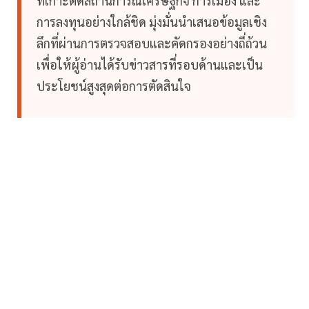
ที่เกาะติดสถานการณ์เศรษฐกิจ การเมือง และ
การลงทุนอย่างใกล้ชิด มุ่งมั่นนำเสนอข้อมูลเชิง
ลึกที่ผ่านการตรวจสอบและคัดกรองอย่างถี่ถ้วน
เพื่อให้ผู้อ่านได้รับข่าวสารที่รอบด้านและเป็น
ประโยชน์สูงสุดต่อการตัดสินใจ