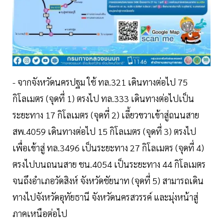
- จากจังหวัดนครปฐม ใช้ ทล.321 เดินทางต่อไป 75
กิโลเมตร (จุดที่ 1) ตรงไป ทล.333 เดินทางต่อไปเป็น
ระยะทาง 17 กิโลเมตร (จุดที่ 2) เลี้ยวขวาเข้าสู่ถนนสาย
สพ.4059 เดินทางต่อไป 15 กิโลเมตร (จุดที่ 3) ตรงไป
เพื่อเข้าสู่ ทล.3496 เป็นระยะทาง 27 กิโลเมตร (จุดที่ 4)
ตรงไปบนถนนสาย ชน.4054 เป็นระยะทาง 44 กิโลเมตร
จนถึงอำเภอวัดสิงห์ จังหวัดชัยนาท (จุดที่ 5) สามารถเดิน
ทางไปจังหวัดอุทัยธานี จังหวัดนครสวรรค์ และมุ่งหน้าสู่
ภาคเหนือต่อไป