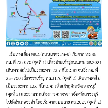
- เส้นทางเลี่ยง ทล.4 (ถนนเพชรเกษม) เริ่มจาก ทล.35
กม. ที่ 73+070 (จุดที่ 1) เลี้ยวซ้ายเข้าสู่ถนนสาย สส.2021
เดินทางต่อไปเป็นระยะทาง 23.7 กิโลเมตร จนถึง กม. ที่
23+700 เลี้ยวขวาเข้าสู่ ทล.3176 (จุดที่ 2) เดินทางต่อไป
เป็นระยะทาง 12.6 กิโลเมตร เพื่อเข้าสู่จังหวัดเพชรบุรี
(จุดที่ 3) และสามารถเลี่ยงการจราจรจากจังหวัดเพชรบุรี
ไปยังอำเภอชะอำ โดยเริ่มจากถนนสาย สส.2021 (จุดที่ 2)