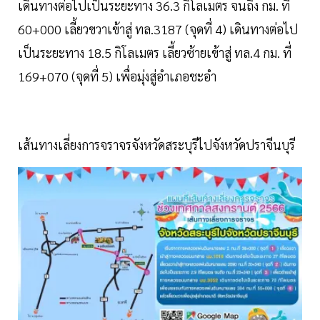
เดินทางต่อไปเป็นระยะทาง 36.3 กิโลเมตร จนถึง กม. ที่
60+000 เลี้ยวขวาเข้าสู่ ทล.3187 (จุดที่ 4) เดินทางต่อไป
เป็นระยะทาง 18.5 กิโลเมตร เลี้ยวซ้ายเข้าสู่ ทล.4 กม. ที่
169+070 (จุดที่ 5) เพื่อมุ่งสู่อำเภอชะอำ
เส้นทางเลี่ยงการจราจรจังหวัดสระบุรีไปจังหวัดปราจีนบุรี