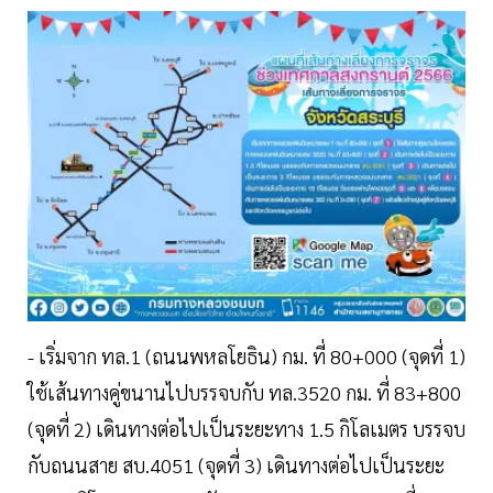
- เริ่มจาก ทล.1 (ถนนพหลโยธิน) กม. ที่ 80+000 (จุดที่ 1)
ใช้เส้นทางคู่ขนานไปบรรจบกับ ทล.3520 กม. ที่ 83+800
(จุดที่ 2) เดินทางต่อไปเป็นระยะทาง 1.5 กิโลเมตร บรรจบ
กับถนนสาย สบ.4051 (จุดที่ 3) เดินทางต่อไปเป็นระยะ