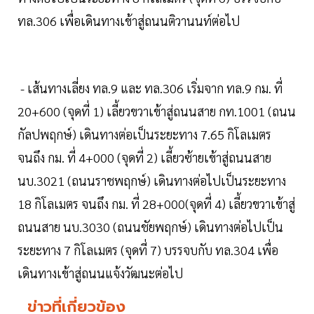
ทล.306 เพื่อเดินทางเข้าสู่ถนนติวานนท์ต่อไป
- เส้นทางเลี่ยง ทล.9 และ ทล.306 เริ่มจาก ทล.9 กม. ที่
20+600 (จุดที่ 1) เลี้ยวขวาเข้าสู่ถนนสาย กท.1001 (ถนน
กัลปพฤกษ์) เดินทางต่อเป็นระยะทาง 7.65 กิโลเมตร
จนถึง กม. ที่ 4+000 (จุดที่ 2) เลี้ยวซ้ายเข้าสู่ถนนสาย
นบ.3021 (ถนนราชพฤกษ์) เดินทางต่อไปเป็นระยะทาง
18 กิโลเมตร จนถึง กม. ที่ 28+000(จุดที่ 4) เลี้ยวขวาเข้าสู่
ถนนสาย นบ.3030 (ถนนชัยพฤกษ์) เดินทางต่อไปเป็น
ระยะทาง 7 กิโลเมตร (จุดที่ 7) บรรจบกับ ทล.304 เพื่อ
เดินทางเข้าสู่ถนนแจ้งวัฒนะต่อไป
ข่าวที่เกี่ยวข้อง