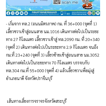
- เริ่มจาก ทล.2 (ถนนมิตรภาพ) กม. ที่ 36+000 (จุดที่ 1)
เลี้ยวขวาเข้าสู่ถนนสาย นม.1016 เดินทางต่อไปเป็นระยะ
ทาง 27 กิโลเมตร เลี้ยวขวาเข้าสู่ ทล.2090 กม. ที่ 20+340
(จุดที่ 2) เดินทางต่อไปเป็นระยะทาง 2.9 กิโลเมตร จนถึง
กม.ที่ 23+240 (จุดที่ 3) เลี้ยวซ้ายเข้าสู่ถนนสาย นม.3052
เดินทางต่อไปเป็นระยะทาง 70 กิโลเมตร บรรจบกับ
ทล.304 กม.ที่ 55+000 (จุดที่ 4) แล้วเลี้ยวขวาเพื่อมุ่งสู่
อำเภอนาดี จังหวัดปราจีนบุรี
เส้นทางเลี่ยงการจราจรจังหวัดสระบุรี