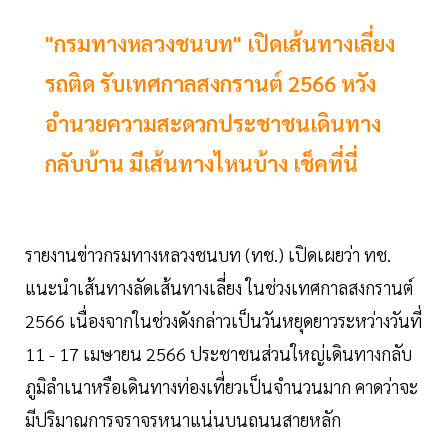
"กรมทางหลวงชนบท" เปิดเส้นทางเลี่ยง
รถติด รับเทศกาลสงกรานต์ 2566 หวัง
อำนวยความสะดวกประชาชนเดินทาง
กลับบ้าน มีเส้นทางไหนบ้าง เช็คที่นี่
รายงานข่าวกรมทางหลวงชนบท (ทช.) เปิดเผยว่า ทช.
แนะนำเส้นทางลัดเส้นทางเลี่ยง ในช่วงเทศกาลสงกรานต์
2566 เนื่องจากในช่วงดังกล่าวเป็นวันหยุดยาวระหว่างวันที่
11 - 17 เมษายน 2566 ประชาชนส่วนใหญ่เดินทางกลับ
ภูมิลำเนาหรือเดินทางท่องเที่ยวเป็นจำนวนมาก คาดว่าจะ
มีปริมาณการจราจรหนาแน่นบนถนนสายหลัก