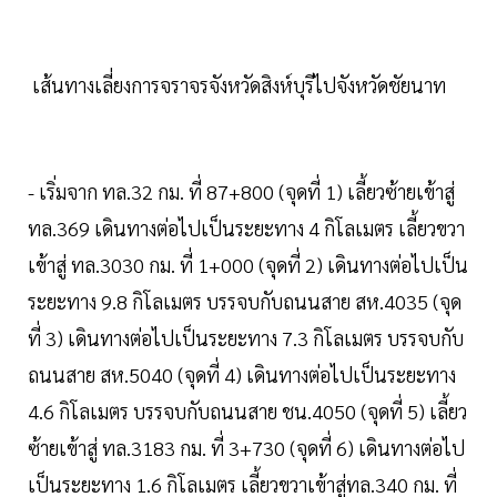
เส้นทางเลี่ยงการจราจรจังหวัดสิงห์บุรีไปจังหวัดชัยนาท
- เริ่มจาก ทล.32 กม. ที่ 87+800 (จุดที่ 1) เลี้ยวซ้ายเข้าสู่
ทล.369 เดินทางต่อไปเป็นระยะทาง 4 กิโลเมตร เลี้ยวขวา
เข้าสู่ ทล.3030 กม. ที่ 1+000 (จุดที่ 2) เดินทางต่อไปเป็น
ระยะทาง 9.8 กิโลเมตร บรรจบกับถนนสาย สห.4035 (จุด
ที่ 3) เดินทางต่อไปเป็นระยะทาง 7.3 กิโลเมตร บรรจบกับ
ถนนสาย สห.5040 (จุดที่ 4) เดินทางต่อไปเป็นระยะทาง
4.6 กิโลเมตร บรรจบกับถนนสาย ชน.4050 (จุดที่ 5) เลี้ยว
ซ้ายเข้าสู่ ทล.3183 กม. ที่ 3+730 (จุดที่ 6) เดินทางต่อไป
เป็นระยะทาง 1.6 กิโลเมตร เลี้ยวขวาเข้าสู่ทล.340 กม. ที่