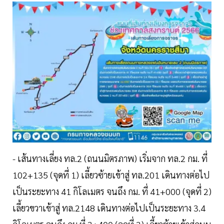
- เส้นทางเลี่ยง ทล.2 (ถนนมิตรภาพ) เริ่มจาก ทล.2 กม. ที่
102+135 (จุดที่ 1) เลี้ยวซ้ายเข้าสู่ ทล.201 เดินทางต่อไป
เป็นระยะทาง 41 กิโลเมตร จนถึง กม. ที่ 41+000 (จุดที่ 2)
เลี้ยวขวาเข้าสู่ ทล.2148 เดินทางต่อไปเป็นระยะทาง 3.4