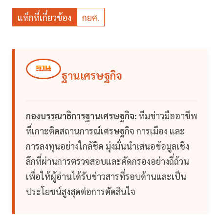
แท็กที่เกี่ยวข้อง
กยศ.
ฐานเศรษฐกิจ
กองบรรณาธิการฐานเศรษฐกิจ:
ทีมข่าวมืออาชีพ
ที่เกาะติดสถานการณ์เศรษฐกิจ การเมือง และ
การลงทุนอย่างใกล้ชิด มุ่งมั่นนำเสนอข้อมูลเชิง
ลึกที่ผ่านการตรวจสอบและคัดกรองอย่างถี่ถ้วน
เพื่อให้ผู้อ่านได้รับข่าวสารที่รอบด้านและเป็น
ประโยชน์สูงสุดต่อการตัดสินใจ