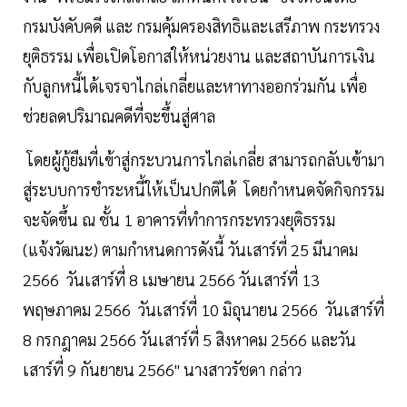
กรมบังคับคดี และ กรมคุ้มครองสิทธิและเสรีภาพ กระทรวง
ยุติธรรม เพื่อเปิดโอกาสให้หน่วยงาน และสถาบันการเงิน
กับลูกหนี้ได้เจรจาไกล่เกลี่ยและหาทางออกร่วมกัน เพื่อ
ช่วยลดปริมาณคดีที่จะขึ้นสู่ศาล
โดยผู้กู้ยืมที่เข้าสู่กระบวนการไกล่เกลี่ย สามารถกลับเข้ามา
สู่ระบบการชำระหนี้ให้เป็นปกติได้ โดยกำหนดจัดกิจกรรม
จะจัดขึ้น ณ ชั้น 1 อาคารที่ทำการกระทรวงยุติธรรม
(แจ้งวัฒนะ) ตามกำหนดการดังนี้ วันเสาร์ที่ 25 มีนาคม
2566 วันเสาร์ที่ 8 เมษายน 2566 วันเสาร์ที่ 13
พฤษภาคม 2566 วันเสาร์ที่ 10 มิถุนายน 2566 วันเสาร์ที่
8 กรกฎาคม 2566 วันเสาร์ที่ 5 สิงหาคม 2566 และวัน
เสาร์ที่ 9 กันยายน 2566" นางสาวรัชดา กล่าว