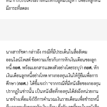
หนี้ การปรับโครงสร้างหนี้ให้กับผู้ที่มีปัญหา เพื่อให้ลูกหนี้
มีภาระที่ลดลง
นางสาวรัชดา กล่าวถึง กรณีที่มีประเด็นในสื่อสังคม
ออนไลน์โพสต์ ข้อความเกี่ยวกับการหักเงินเดือนของลูก
หนี้
กยศ.
พร้อมเอกสารแสดงตัวอย่างโดยระบุว่า
กยศ.
หัก
เงินเดือนลูกหนี้อย่างโหด ทางกองทุนเงินให้กู้ยืมเพื่อการ
ศึกษา (
กยศ.
) ได้ชี้แจงว่า "จากกรณีที่มีหนังสือของกองทุน
ปรากฏในข่าวนั้น เป็นหนังสือที่กองทุนได้ส่งถึงหน่วยงาน
นายจ้างเพื่อแจ้งวิธีการคำนวณเงินรายเดือนเพื่อชำระหนี้
คืนกองทุนด้วยการหักเงินเดือน ซึ่งตัวเลขที่ระบุในหนังสือ