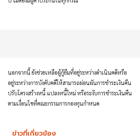
ปี ไม่ต้องมีผู้ค้ำประกันในทุกกรณี
นอกจากนี้ ยังช่วยเหลือผู้กู้ยืมที่อยู่ระหว่างดำเนินคดีหรือ
อยู่ระหว่างการบังคับคดีให้สามารถผ่อนผันการชำระเงินคืน
ปรับโครงสร้างหนี้ แปลงหนี้ใหม่ หรือระงับการชำระเงินคืน
ตามเงื่อนไขที่คณะกรรมการกองทุนกำหนด
ข่าวที่เกี่ยวข้อง