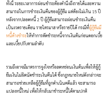
ทั้งนี้ ระยะเวลาการผ่อนชำระต้องคำนึงถึงรายได้และความ
สามารถในการชำระเงินคืนของผู้กู้ยืม แต่ต้องไม่เกิน 15 ปี
หลังจากปลอดหนี้ 2 ปี ผู้กู้ยืมสามารถผ่อนชำระเงินคืน
เป็นงวดรายเดือน รายไตรมาส หรือรายปีได้ กรณีที่
ผู้กู้ยืมมี
หนี้ค้างชำระ
ให้ทำการตัดชำระหนี้จากเงินต้นก่อนดอกเบี้ย
และเบี้ยปรับตามลำดับ
รวมถึงอาจมีมาตรการจูงใจหรือลดหย่อนเงินต้นเพื่อให้ผู้กู้
ยืมเงินไม่ผิดนัดชำระเงินคืนได้ ซึ่งกฎหมายใหม่ดังกล่าวจะ
สามารถช่วยเหลือผู้กู้ยืมที่ถูกดำเนินคดีแล้ว จะสามารถ
แปลงหนี้ใหม่ เพื่อให้กลับมาชำระหนี้ได้ตามปกติ