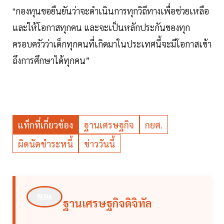
"กองทุนขอยืนยันว่าจะดำเนินการทุกวิถีทางเพื่อช่วยเหลือ
และให้โอกาสทุกคน และจะเป็นหลักประกันของทุก
ครอบครัวว่าเด็กทุกคนที่เกิดมาในประเทศนี้จะมีโอกาสเข้า
ถึงการศึกษาได้ทุกคน”
แท็กที่เกี่ยวข้อง
ฐานเศรษฐกิจ
กยศ.
ผิดนัดชำระหนี้
ข่าววันนี้
ฐานเศรษฐกิจดิจิทัล