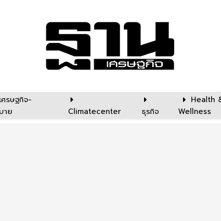
เศรษฐกิจ-
Health 
บาย
Climatecenter
ธุรกิจ
Wellness