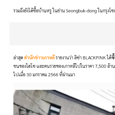
รวมถึงยังได้ซื้อบ้านหรู ในย่าน Seongbuk-dong ในกรุงโ
ล่าสุด
สำนักข่าวเกาหลี
รายงานว่า ลิซ่า BLACKPINK ได้
ซ
ชนของไฮโซ และคนรวยของเกาหลีไปในราคา 7,500 ล้านวอ
ไปเมื่อ 30 มกราคม 2566 ที่ผ่านมา