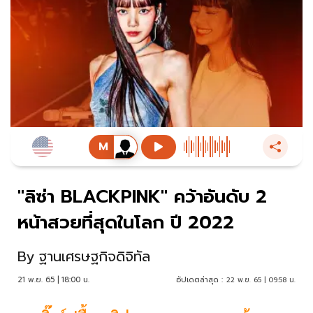
"ลิซ่า BLACKPINK" คว้าอันดับ 2
หน้าสวยที่สุดในโลก ปี 2022
By
ฐานเศรษฐกิจดิจิทัล
21 พ.ย. 65 | 18:00 น.
อัปเดตล่าสุด :
22 พ.ย. 65 | 09:58 น.