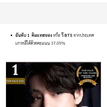
อันดับ
1
คิมแทฮยอง
หรือ
วี
BTS
จากประเทศ
เกาหลีใต้ด้วยคะแนน 37.05%