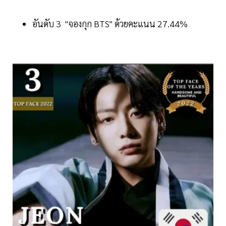
อันดับ 3 "จองกุก BTS" ด้วยคะแนน 27.44%