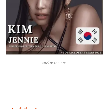
เจนนี่ BLACKPINK