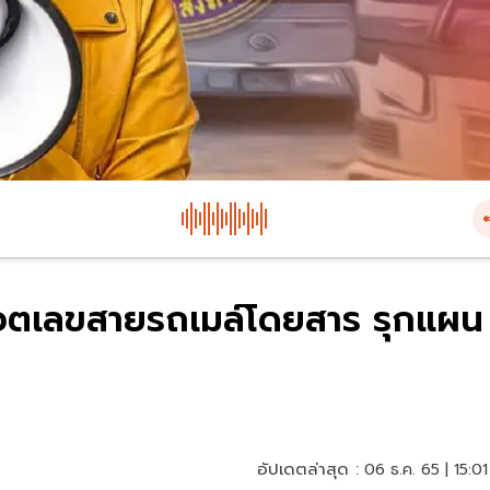
โหวตเลขสายรถเมล์โดยสาร รุกแผน
อัปเดตล่าสุด :
06 ธ.ค. 65 | 15:01