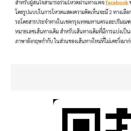
สำหรับผู้สนใจสามารถร่วมโหวตผ่านทางเพจ
facebook
ข
โดยรูปแบบในการโหวตแสดงความคิดเห็นจะมี 2 ทางเลือก ค
รถโดยสารประจำทางในเขตกรุงเทพมหานครและปริมณฑล ทางเ
หมายเลขเส้นทางเดิม สำหรับเส้นทางเดิมที่มีการแบ่งเป
ภาษาอังกฤษกำกับ ในส่วนของเส้นทางใหม่ที่ไม่เคยวิ่งมา