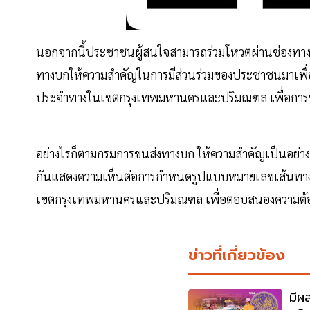
นอกจากนี้ประชาชนผู้สนใจสามารถร่วมโหวตผ่านช่องทางดั
ทางบกให้ความสำคัญในการมีส่วนร่วมของประชาชนมาเพ
ประจำทางในเขตกรุงเทพมหานครและปริมณฑล เพื่อการพั
อย่างไรก็ตามกรมการขนส่งทางบก ให้ความสำคัญเป็นอย่างย
กันแสดงความเห็นต่อการกำหนดรูปแบบหมายเลขเส้นทา
เขตกรุงเทพมหานครและปริมณฑล เพื่อตอบสนองความต้องก
ข่าวที่เกี่ยวข้อง
มีผ