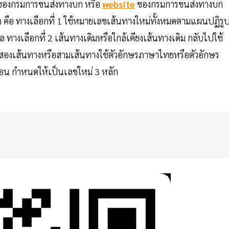
องกรมการขนส่งทางบก หรือ
website
ของกรมการขนส่งทางบก
ือ ทางเลือกที่ 1 ใช้หมายเลขเส้นทางใหม่ทั้งหมดตามแผนปฏิรู
ลือกที่ 2 เส้นทางเดิมหรือใกล้เคียงเส้นทางเดิม กลับไปใช้
็นสองเส้นทางหรือสามเส้นทางใช้ตัวอักษรภาษาไทยหรือตัวอักษร
ก่อน กำหนดให้เป็นเลขใหม่ 3 หลัก