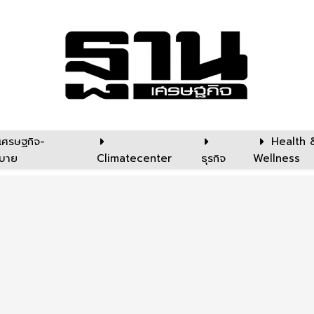
เศรษฐกิจ-
Health 
บาย
Climatecenter
ธุรกิจ
Wellness