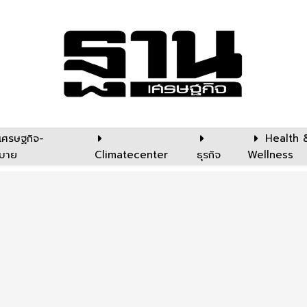
เศรษฐกิจ-
Health 
บาย
Climatecenter
ธุรกิจ
Wellness