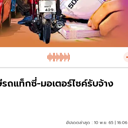
รถแท็กซี่-มอเตอร์ไซค์รับจ้าง
อัปเดตล่าสุด :
10 พ.ย. 65 | 16:06