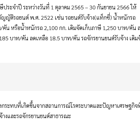
ประจำปี ระหว่างวันที่ 1 ตุลาคม 2565 – 30 กันยายน 2566 ให้
ัติรถยนต์ พ.ศ. 2522 เช่น รถยนต์รับจ้าง(แท็กซี่) น้ำหนักรถ
/คัน หรือน้ำหนักรถ 2,100 กก. เดิมจัดเก็บภาษี 1,250 บาท/คัน 
 185 บาท/คัน ลดเหลือ 18.5 บาท/คัน รถจักรยานยนต์รับจ้าง เดิมจ
ลกระทบที่เกิดขึ้นจากสถานการณ์โรคระบาดและปัญหาเศรษฐกิจที่
ับจ้างและรถจักรยานยนต์สาธารณะ