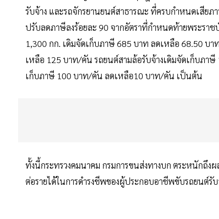
รับจ้าง และรถจักรยานยนต์สาธารณะ ที่ครบกำหนดเสียภาษี
ปรับลดภาษีลงร้อยละ 90 จากอัตราที่กำหนดท้ายพระราชบัญญ
1,300 กก. เดิมจัดเก็บภาษี 685 บาท ลดเหลือ 68.50 บาท
เหลือ 125 บาท/คัน รถยนต์สามล้อรับจ้างเดิมจัดเก็บภาษี
เก็บภาษี 100 บาท/คัน ลดเหลือ10 บาท/คัน เป็นต้น
ทั้งนี้กระทรวงคมนาคม กรมการขนส่งทางบก ตระหนักถึงผ
ต่อรายได้ในการดำรงชีพของผู้ประกอบอาชีพขับรถยนต์ร