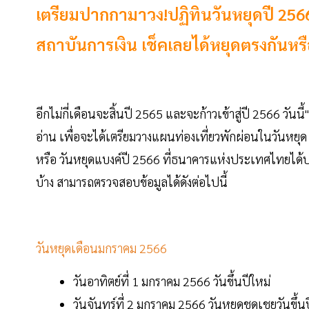
เตรียมปากกามาวง!ปฏิทินวันหยุดปี 256
สถาบันการเงิน เช็คเลยได้หยุดตรงกันหรื
อีกไม่กี่เดือนจะสิ้นปี 2565 และจะก้าวเข้าสู่ปี 2566 วันนี้"
อ่าน เพื่อจะได้เตรียมวางแผนท่องเที่ยวพักผ่อนในวันหยุด
หรือ วันหยุดแบงค์ปี 2566 ที่ธนาคารแห่งประเทศไทยได้ป
บ้าง สามารถตรวจสอบข้อมูลได้ดังต่อไปนี้
วันหยุดเดือนมกราคม 2566
วันอาทิตย์ที่ 1 มกราคม 2566 วันขึ้นปีใหม่
วันจันทร์ที่ 2 มกราคม 2566 วันหยุดชดเชยวันขึ้นป