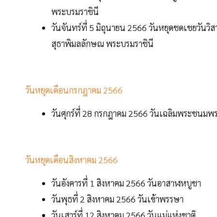
พระบรมราชินี
วันจันทร์ที่ 5 มิถุนายน 2566 วันหยุดชดเชยวัน
สุธาพิมลลักษณ พระบรมราชินี
วันหยุดเดือนกรกฎาคม 2566
วันศุกร์ที่ 28 กรกฎาคม 2566 วันเฉลิมพระชนมพร
วันหยุดเดือนสิงหาคม 2566
วันอังคารที่ 1 สิงหาคม 2566 วันอาสาฬหบูชา
วันพุธที่ 2 สิงหาคม 2566 วันเข้าพรรษา
วันเสาร์ที่ 12 สิงหาคม 2566 วันแม่แห่งชาติ