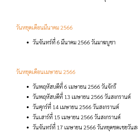
วันหยุดเดือนมีนาคม 2566
วันจันทร์ที่ 6 มีนาคม 2566 วันมาฆบูชา
วันหยุดเดือนเมษายน 2566
วันพฤหัสบดีที่ 6 เมษายน 2566 วันจักรี
วันพฤหัสบดีที่ 13 เมษายน 2566 วันสงกรานต์
วันศุกร์ที่ 14 เมษายน 2566 วันสงกรานต์
วันเสาร์ที่ 15 เมษายน 2566 วันสงกรานต์
วันจันทร์ที่ 17 เมษายน 2566 วันหยุดชดเชยวันส