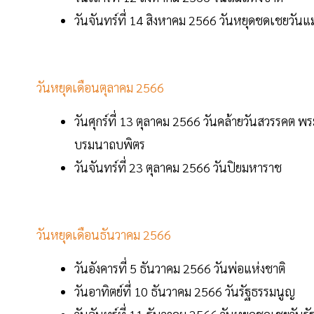
วันจันทร์ที่ 14 สิงหาคม 2566 วันหยุดชดเชยวันแม
วันหยุดเดือนตุลาคม 2566
วันศุกร์ที่ 13 ตุลาคม 2566 วันคล้ายวันสวรร
บรมนาถบพิตร
วันจันทร์ที่ 23 ตุลาคม 2566 วันปิยมหาราช
วันหยุดเดือนธันวาคม 2566
วันอังคารที่ 5 ธันวาคม 2566 วันพ่อแห่งชาติ
วันอาทิตย์ที่ 10 ธันวาคม 2566 วันรัฐธรรมนูญ