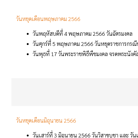
วันหยุดเดือนพฤษภาคม 2566
วันพฤหัสบดีที่ 4 พฤษภาคม 2566 วันฉัตรมงคล
วันศุกร์ที่ 5 พฤษภาคม 2566 วันหยุดราชการกรณ
วันพุธที่ 17 วันพระราชพิธีพืชมงคล จรดพระนังค
วันหยุดเดือนมิถุนายน 2566
วันเสาร์ที่ 3 มิถุนายน 2566 วันวิสาขบูชา และ