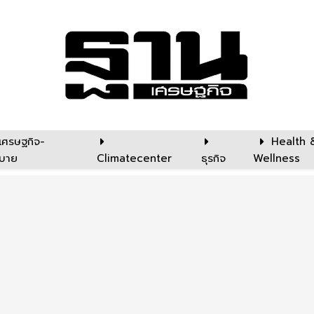
เศรษฐกิจ-
Health 
บาย
Climatecenter
ธุรกิจ
Wellness