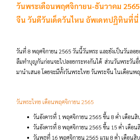
วันพระเดือนพฤศจิกายน-ธันวาคม 2565 
จีน วันดีวันเด็ดวันไหน อัพเดทปฏิทินที่นี่
วันที่ 8 พฤศจิกายน 2565 วันนี้วันพระ และยังเป็นวันลอย
ลืมทำบุญกันก่อนจะไปลอยกระทงกันได้ ส่วนวันพระวันอื่น
มานำเสนอ โดยจะมีทั้งวันพระไทย วันพระจีน ในเดือนพ
วันพระไทย เดือนพฤศจิกายน 2565
วันอังคารที่ 1 พฤศจิกายน 2565 ขึ้น 8 ค่ำ เดือนส
วันอังคารที่ 8 พฤศจิกายน 2565 ขึ้น 15 ค่ำ เดื
วันพุธที่ 16 พฤศจิกายน 2565 แรม 8 ค่ำ เดือนสิ