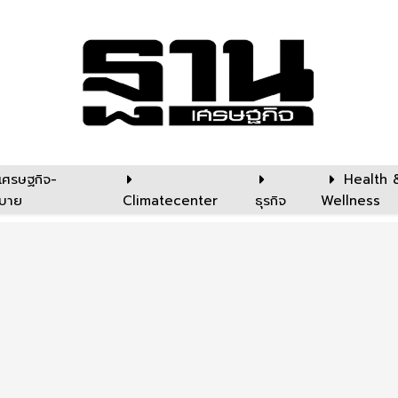
เศรษฐกิจ-
Health 
บาย
Climatecenter
ธุรกิจ
Wellness