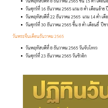
วันพฤหัสบดีที่ 8 ธันวาคม 2565 ขึ้น 15 ค่ำ เดือน
วันศุกร์ที่ 16 ธันวาคม 2565 แรม 8 ค่ำ เดือนอ้าย 
วันพฤหัสบดีที่ 22 ธันวาคม 2565 แรม 14 ค่ำ เดื
วันศุกร์ที่ 30 ธันวาคม 2565 ขึ้น 8 ค่ำ เดือนยี่ ปี
วันพระจีนเดือนธันวาคม 2565
วันพฤหัสบดีที่ 8 ธันวาคม 2565 วันจับโหงว
วันศุกร์ที่ 23 ธันวาคม 2565 วันชิวอิก