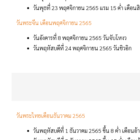
วันพุธที่ 23 พฤศจิกายน 2565 แรม 15 ค่ำ เดือน
วันพระจีน เดือนพฤศจิกายน 2565
วันอังคารที่ 8 พฤศจิกายน 2565 วันจับโหงว
วันพฤหัสบดีที่ 24 พฤศจิกายน 2565 วันชิวอิก
วันพระไทยเดือนธันวาคม 2565
วันพฤหัสบดีที่ 1 ธันวาคม 2565 ขึ้น 8 ค่ำ เดือนอ้