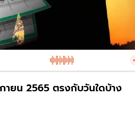
ิกายน 2565 ตรงกับวันใดบ้าง