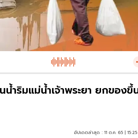
น้ำริมแม่น้ำเจ้าพระยา ยกของขึ้
อัปเดตล่าสุด :
11 ต.ค. 65 | 15:25