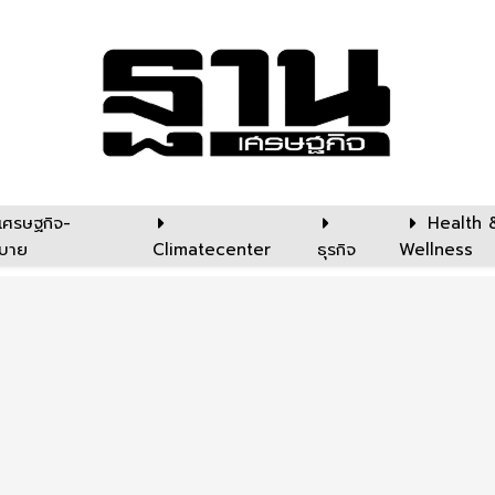
เศรษฐกิจ-
Health 
บาย
Climatecenter
ธุรกิจ
Wellness