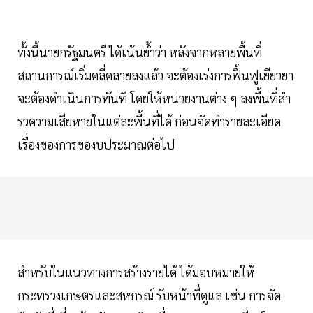
ทั้งนี้นายกรัฐมนตรี ได้เน้นย้ำว่า หลังจากหลายพื้นที่
สถานการณ์เริ่มคลี่คลายลงแล้ว จะต้องเร่งการฟื้นฟูเยียวยา
จะต้องดำเนินการทันที โดยให้หน่วยงานต่าง ๆ ลงพื้นที่สำ
รวความเสียหายในแต่ละพื้นที่ได้ ก่อนจัดทำรายละเอียด
เรื่องของการของบประมาณต่อไป
สำหรับในแนวทางการสร้างรายได้ ได้มอบหมายให้
กระทรวงเกษตรและสหกรณ์ รับหน้าที่ดูแล เช่น การจัด