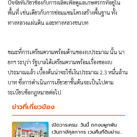
ปัจจัยที่เกี่ยวข้องกับการผลิตเพื่อดูแลเกษตรกรที่อยู่ใน
พื้นที่ เช่นเดียวกับการซ่อมแซมโครงสร้างพื้นฐาน ทั้ง
ทางหลวงแผ่นดิน และทางหลวงชนบท
ขณะที่การเตรียมความพร้อมด้านของงบประมาณ นั้น นา
ยกฯ ระบุว่า รัฐบาลได้เตรียมความพร้อมเรื่องของงบ
ประมาณแล้ว เบื้องต้นน่าจะใช้เงินประมาณ 2.3 หมื่นล้าน
บาท ซึ่งการดำเนินการเยียวยาขั้นต้นจะเป็นไปตาม
ระเบียบข้อกฎหมายต่อไป
ข่าวที่เกี่ยวข้อง
เปิดวาระครม. วันนี้ ถกงบผูกพัน
เว้นภาษีศุลกากร เวนคืนที่ดินย่าน