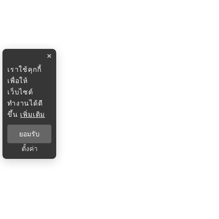
×
เราใช้คุกกี้
เพื่อให้
เว็บไซต์
ทำงานได้ดี
ขึ้น
เพิ่มเติม
ยอมรับ
ตั้งค่า