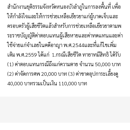
สำนักงานยุติธรรมจังหวัดหนองบัวลำภูในการลงพื้นที่ เพื่อ
ให้กำลังใจและให้การช่วยเหลือเยียวยาแก่ผู้บาดเจ็บและ
ครอบครัวผู้เสียชีวิตแล้วสำหรับการช่วยเหลือเยียวยาตามพ
ระราชบัญญัติค่าตอบแทนผู้เสียหายและค่าทดแทนและค่า
ใช้จ่ายแก่จำเลยในคดีอาญา พ.ศ.2544และที่แก้ไขเพิ่ม
เติม พ.ศ.2559 ได้แก่ 1.กรณีเสียชีวิต ทายาทมีสิทธิ ได้รับ
(1) ค่าตอบแทนกรณีถึงแก่ความตาย จำนวน 50,000 บาท
(2)​ ค่าจัดการศพ 20,000 บาท (3) ค่าขาดอุปการะเลี้ยงดู
40,000 บาทรวมเป็นเงิน 110,000 บาท