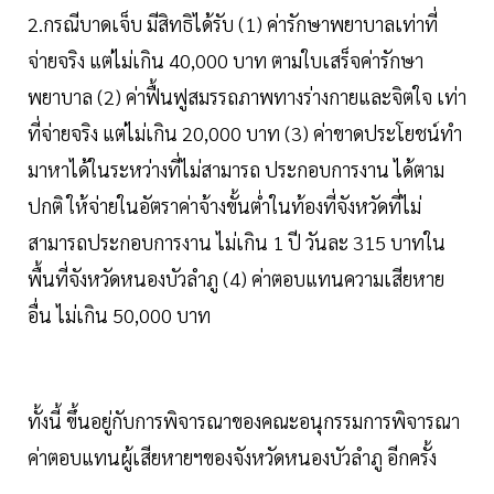
2.กรณีบาดเจ็บ มีสิทธิได้รับ (1) ค่ารักษาพยาบาลเท่าที่
จ่ายจริง แต่ไม่เกิน 40,000 บาท ตามใบเสร็จค่ารักษา
พยาบาล (2) ค่าฟื้นฟูสมรรถภาพทางร่างกายและจิตใจ เท่า
ที่จ่ายจริง แต่ไม่เกิน 20,000 บาท (3) ค่าขาดประโยชน์ทำ
มาหาได้ในระหว่างที่ไม่สามารถ ประกอบการงาน ได้ตาม
ปกติ ให้จ่ายในอัตราค่าจ้างขั้นต่ำในท้องที่จังหวัดที่ไม่
สามารถประกอบการงาน ไม่เกิน 1 ปี วันละ 315 บาทใน
พื้นที่จังหวัดหนองบัวลำภู (4) ค่าตอบแทนความเสียหาย
อื่น ไม่เกิน 50,000 บาท
ทั้งนี้ ขึ้นอยู่กับการพิจารณาของคณะอนุกรรมการพิจารณา
ค่าตอบแทนผู้เสียหายฯของจังหวัดหนองบัวลำภู อีกครั้ง