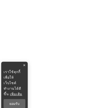
×
เราใช้คุกกี้
เพื่อให้
เว็บไซต์
ทำงานได้ดี
ขึ้น
เพิ่มเติม
ยอมรับ