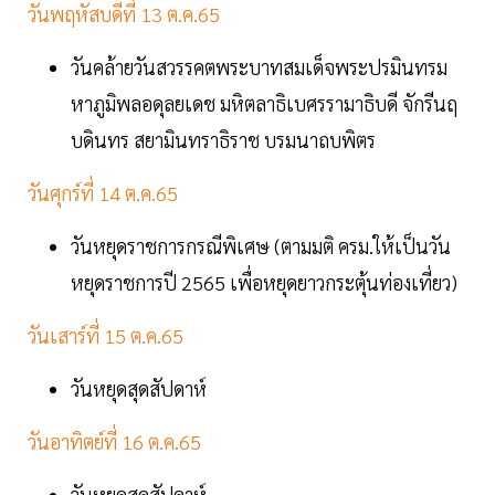
วันพฤหัสบดีที่ 13 ต.ค.65
วันคล้ายวันสวรรคตพระบาทสมเด็จพระปรมินทรม
หาภูมิพลอดุลยเดช มหิตลาธิเบศรรามาธิบดี จักรีนฤ
บดินทร สยามินทราธิราช บรมนาถบพิตร
วันศุกร์ที่ 14 ต.ค.65
วันหยุดราชการกรณีพิเศษ (ตามมติ ครม.ให้เป็นวัน
หยุดราชการปี 2565 เพื่อหยุดยาวกระตุ้นท่องเที่ยว)
วันเสาร์ที่ 15 ต.ค.65
วันหยุดสุดสัปดาห์
วันอาทิตย์ที่ 16 ต.ค.65
วันหยุดสุดสัปดาห์