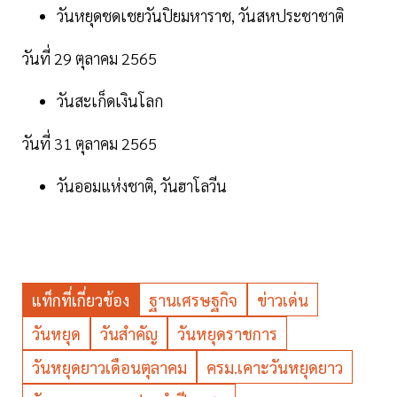
วันหยุดชดเชยวันปิยมหาราช, วันสหประชาชาติ
วันที่ 29 ตุลาคม 2565
วันสะเก็ดเงินโลก
วันที่ 31 ตุลาคม 2565
วันออมแห่งชาติ, วันฮาโลวีน
แท็กที่เกี่ยวข้อง
ฐานเศรษฐกิจ
ข่าวเด่น
วันหยุด
วันสำคัญ
วันหยุดราชการ
วันหยุดยาวเดือนตุลาคม
ครม.เคาะวันหยุดยาว