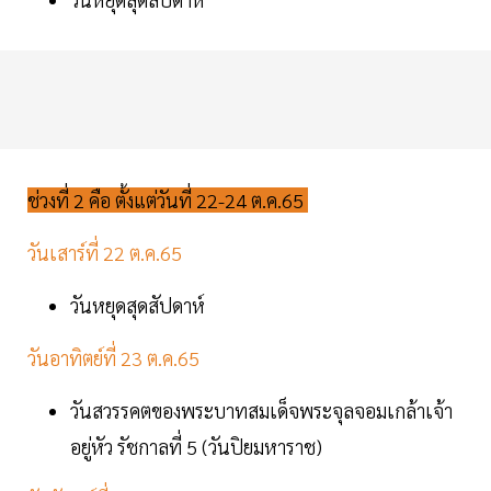
ช่วงที่ 2 คือ ตั้งแต่วันที่ 22-24 ต.ค.65
วันเสาร์ที่ 22 ต.ค.65
วันหยุดสุดสัปดาห์
วันอาทิตย์ที่ 23 ต.ค.65
วันสวรรคตของพระบาทสมเด็จพระจุลจอมเกล้าเจ้า
อยู่หัว รัชกาลที่ 5 (วันปิยมหาราช)