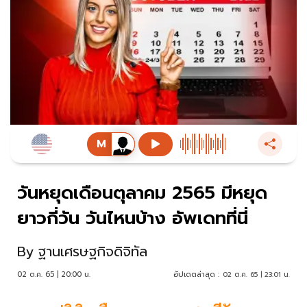
วันหยุดเดือนตุลาคม 2565 มีหยุด
ยาวกี่วัน วันไหนบ้าง อัพเดทที่นี่
By
ฐานเศรษฐกิจดิจิทัล
02 ต.ค. 65 | 20:00 น.
อัปเดตล่าสุด :
02 ต.ค. 65 | 23:01 น.