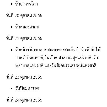
วันอาหารโลก
วันที่ 20 ตุลาคม 2565
วันสลอธสากล
วันที่ 21 ตุลาคม 2565
วันคล้ายวันพระราชสมภพของสมเด็จย่า, วันรักต้นไม้
ประจำปีของชาติ, วันทันต สาธารณสุขแห่งชาติ, วัน
พยาบาลแห่งชาติ และวันสังคมสงเคราะห์แห่งชาติ
วันที่ 23 ตุลาคม 2565
วันปิยมหาราช
วันที่ 24 ตุลาคม 2565