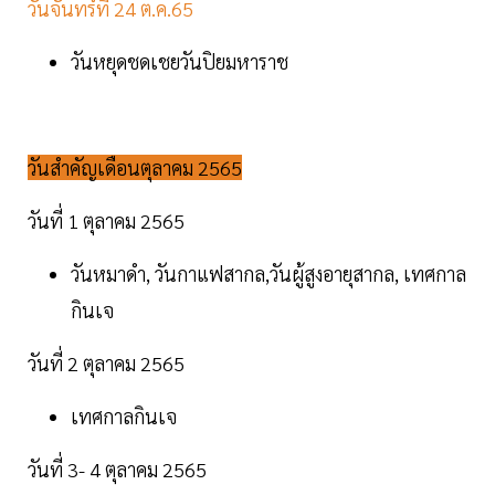
วันจันทร์ที่ 24 ต.ค.65
วันหยุดชดเชยวันปิยมหาราช
วันสำคัญเดือนตุลาคม 2565
วันที่ 1 ตุลาคม 2565
วันหมาดำ, วันกาแฟสากล,วันผู้สูงอายุสากล, เทศกาล
กินเจ
วันที่ 2 ตุลาคม 2565
เทศกาลกินเจ
วันที่ 3- 4 ตุลาคม 2565