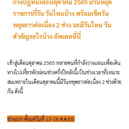
กางปฏิทินเดือนตุลาคม 2565 มีวันหยุด
ราชการกี่วัน วันไหนบ้าง พร้อมเช็ควัน
หยุดยาวต่อเนื่อง 2 ช่วง จะมีวันไหน วัน
สำคัญอะไรบ้าง อัพเดทที่นี่
เข้าสู่เดือนตุลาคม 2565 หลายคนที่กำลังวางแผนเพื่อเดิน
ทางไปเที่ยวพักผ่อนช่วงครึ่งปีหลังนี้เป็นช่วงเวลาที่เหมาะ
สมเพราะในเดือนตุลาคมนี้มีวันหยุดยาวต่อเนื่อง 2 ช่วงด้วย
กัน ดังนี้
ช่วงแรก ตั้งแต่วันที่ 13-16 ต.ค.65