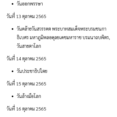
วันออกพรรษา
วันที่ 13 ตุลาคม 2565
วันคล้ายวันสวรรคต พระบาทสมเด็จพระบรมชนกา
ธิเบศร มหาภูมิพลอดุลยเดชมหาราช บรมนาถบพิตร,
วันสายตาโลก
วันที่ 14 ตุลาคม 2565
วันประชาธิปไตย
วันที่ 15 ตุลาคม 2565
วันล้างมือโลก
วันที่ 16 ตุลาคม 2565