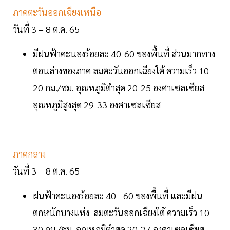
ภาคตะวันออกเฉียงเหนือ
วันที่ 3 – 8 ต.ค. 65
มีฝนฟ้าคะนองร้อยละ 40-60 ของพื้นที่ ส่วนมากทาง
ตอนล่างของภาค ลมตะวันออกเฉียงใต้ ความเร็ว 10-
20 กม./ชม. อุณหภูมิต่ำสุด 20-25 องศาเซลเซียส
อุณหภูมิสูงสุด 29-33 องศาเซลเซียส
ภาคกลาง
วันที่ 3 – 8 ต.ค. 65
ฝนฟ้าคะนองร้อยละ 40 - 60 ของพื้นที่ และมีฝน
ตกหนักบางแห่ง ลมตะวันออกเฉียงใต้ ความเร็ว 10-
30 กม./ชม. อุณหภูมิต่ำสุด 20-27 องศาเซลเซียส