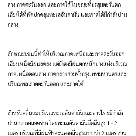
ล่าง ภาคตะวันออก และภาคใต้ ในขณะที่มรสุมตะวันตก
เฉียงใต้ที่พัดปกคลุมทะเลอันดามัน และภาคใต้มีกำลังปาน
กลาง
ลักษณะเช่นนี้ทำให้บริเวณภาคเหนือและภาคตะวันออก
เฉียงเหนือมีฝนลดลง แต่ยังคงมีฝนตกหนักบางแห่งบริเวณ
ภาคเหนือตอนล่าง ภาคกลาง รวมทั้งกรุงเทพมหานครและ
ปริมณฑล ภาคตะวันออก และภาคใต้
สำหรับคลื่นลมบริเวณทะเลอันดามันและอ่าวไทยมีกำลัง
ปานกลางตลอดช่วง โดยทะเลอันดามันมีคลื่นสูง 1 - 2
เมตร บริเวณที่มีฝนฟ้าคะนองคลื่นสูงมากกว่า 2 เมตร ส่วน