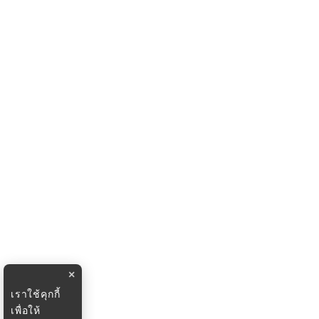
×
เราใช้คุกกี้
เพื่อให้