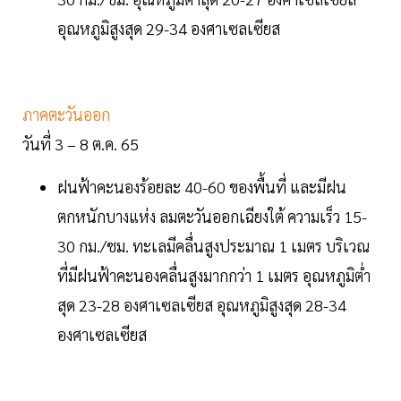
อุณหภูมิสูงสุด 29-34 องศาเซลเซียส
ภาคตะวันออก
วันที่ 3 – 8 ต.ค. 65
ฝนฟ้าคะนองร้อยละ 40-60 ของพื้นที่ และมีฝน
ตกหนักบางแห่ง ลมตะวันออกเฉียงใต้ ความเร็ว 15-
30 กม./ชม. ทะเลมีคลื่นสูงประมาณ 1 เมตร บริเวณ
ที่มีฝนฟ้าคะนองคลื่นสูงมากกว่า 1 เมตร อุณหภูมิต่ำ
สุด 23-28 องศาเซลเซียส อุณหภูมิสูงสุด 28-34
องศาเซลเซียส