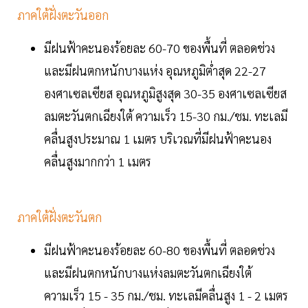
ภาคใต้ฝั่งตะวันออก
มีฝนฟ้าคะนองร้อยละ 60-70 ของพื้นที่ ตลอดช่วง
และมีฝนตกหนักบางแห่ง อุณหภูมิต่ำสุด 22-27
องศาเซลเซียส อุณหภูมิสูงสุด 30-35 องศาเซลเซียส
ลมตะวันตกเฉียงใต้ ความเร็ว 15-30 กม./ชม. ทะเลมี
คลื่นสูงประมาณ 1 เมตร บริเวณที่มีฝนฟ้าคะนอง
คลื่นสูงมากกว่า 1 เมตร
ภาคใต้ฝั่งตะวันตก
มีฝนฟ้าคะนองร้อยละ 60-80 ของพื้นที่ ตลอดช่วง
และมีฝนตกหนักบางแห่งลมตะวันตกเฉียงใต้
ความเร็ว 15 - 35 กม./ชม. ทะเลมีคลื่นสูง 1 - 2 เมตร