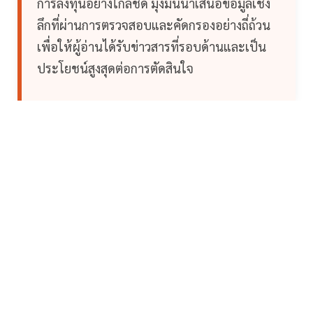
การลงทุนอย่างใกล้ชิด มุ่งมั่นนำเสนอข้อมูลเชิง
ลึกที่ผ่านการตรวจสอบและคัดกรองอย่างถี่ถ้วน
เพื่อให้ผู้อ่านได้รับข่าวสารที่รอบด้านและเป็น
ประโยชน์สูงสุดต่อการตัดสินใจ