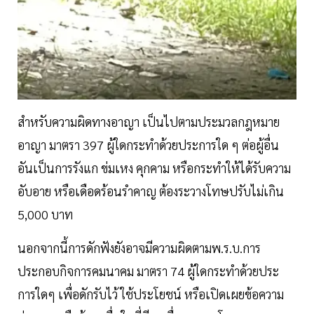
สำหรับความผิดทางอาญา เป็นไปตามประมวลกฎหมาย
อาญา มาตรา 397 ผู้ใดกระทำด้วยประการใด ๆ ต่อผู้อื่น
อันเป็นการรังแก ข่มเหง คุกคาม หรือกระทำให้ได้รับความ
อับอาย หรือเดือดร้อนรำคาญ ต้องระวางโทษปรับไม่เกิน
5,000 บาท
นอกจากนี้การดักฟังยังอาจมีความผิดตามพ.ร.บ.การ
ประกอบกิจการคมนาคม มาตรา 74 ผู้ใดกระทำด้วยประ
การใดๆ เพื่อดักรับไว้ ใช้ประโยชน์ หรือเปิดเผยข้อความ