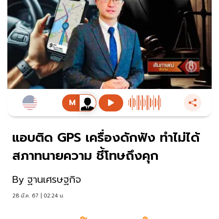
แอบติด GPS เครื่องดักฟัง ทำไม่ได้
สภาทนายความ ชี้โทษถึงคุก
By
ฐานเศรษฐกิจ
28 มี.ค. 67 | 02:24 น.