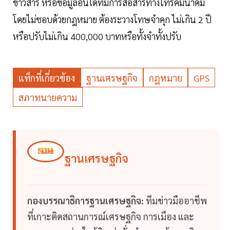
ข่าวสาร หรือข้อมูลอื่นใดที่มีการสื่อสารทางโทรคมนาคม
โดยไม่ชอบด้วยกฎหมาย ต้องระวางโทษจำคุก ไม่เกิน 2 ปี
หรือปรับไม่เกิน 400,000 บาทหรือทั้งจำทั้งปรับ
แท็กที่เกี่ยวข้อง
ฐานเศรษฐกิจ
กฎหมาย
GPS
สภาทนายความ
ฐานเศรษฐกิจ
กองบรรณาธิการฐานเศรษฐกิจ:
ทีมข่าวมืออาชีพ
ที่เกาะติดสถานการณ์เศรษฐกิจ การเมือง และ