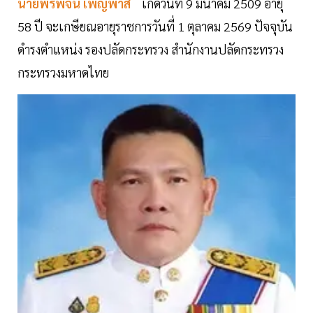
นายพรพจน์ เพ็ญพาส
เกิดวันที่ 9 มีนาคม 2509 อายุ
58 ปี จะเกษียณอายุราชการวันที่ 1 ตุลาคม 2569 ปัจจุบัน
ดำรงตำแหน่ง รองปลัดกระทรวง สำนักงานปลัดกระทรวง
กระทรวงมหาดไทย