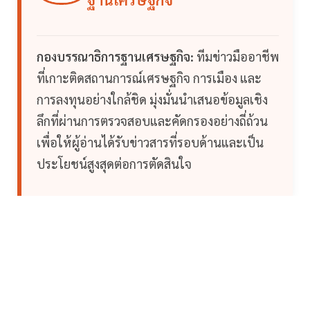
กองบรรณาธิการฐานเศรษฐกิจ:
ทีมข่าวมืออาชีพ
ที่เกาะติดสถานการณ์เศรษฐกิจ การเมือง และ
การลงทุนอย่างใกล้ชิด มุ่งมั่นนำเสนอข้อมูลเชิง
ลึกที่ผ่านการตรวจสอบและคัดกรองอย่างถี่ถ้วน
เพื่อให้ผู้อ่านได้รับข่าวสารที่รอบด้านและเป็น
ประโยชน์สูงสุดต่อการตัดสินใจ