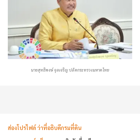
นายสุทธิพงษ์ จุลเจริญ ปลัดกระทรวงมหาดไทย
ส่องโปรไฟล์ ว่าที่อธิบดีกรมที่ดิน