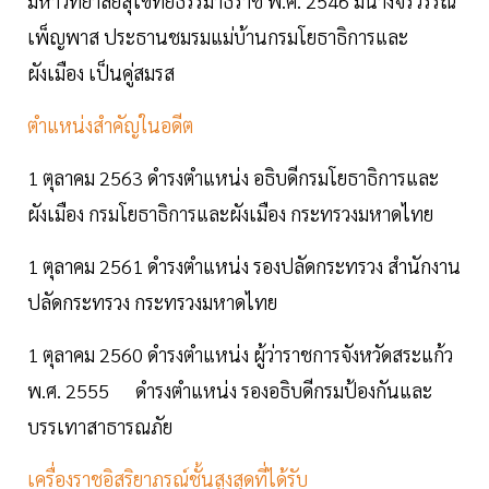
มหาวิทยาลัยสุโขทัยธรรมาธิราช พ.ศ. 2546 มีนางจิรวรรณ
เพ็ญพาส ประธานชมรมแม่บ้านกรมโยธาธิการและ
ผังเมือง เป็นคู่สมรส
ตำแหน่งสำคัญในอดีต
1 ตุลาคม 2563 ดำรงตำแหน่ง อธิบดีกรมโยธาธิการและ
ผังเมือง กรมโยธาธิการและผังเมือง กระทรวงมหาดไทย
1 ตุลาคม 2561 ดำรงตำแหน่ง รองปลัดกระทรวง สำนักงาน
ปลัดกระทรวง กระทรวงมหาดไทย
1 ตุลาคม 2560 ดำรงตำแหน่ง ผู้ว่าราชการจังหวัดสระแก้ว
พ.ศ. 2555 ดำรงตำแหน่ง รองอธิบดีกรมป้องกันและ
บรรเทาสาธารณภัย
เครื่องราชอิสริยาภรณ์ชั้นสูงสุดที่ได้รับ