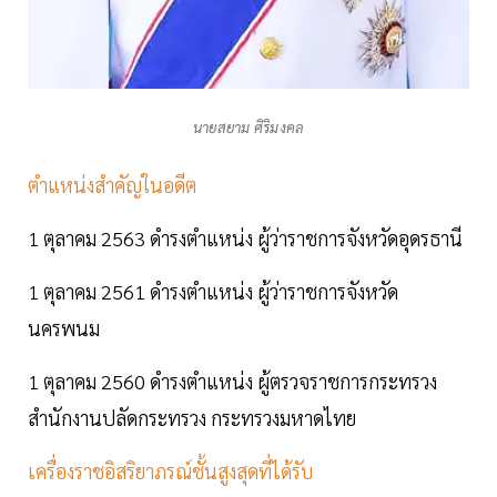
นายสยาม ศิริมงคล
ตำแหน่งสำคัญในอดีต
1 ตุลาคม 2563 ดำรงตำแหน่ง ผู้ว่าราชการจังหวัดอุดรธานี
1 ตุลาคม 2561 ดำรงตำแหน่ง ผู้ว่าราชการจังหวัด
นครพนม
1 ตุลาคม 2560 ดำรงตำแหน่ง ผู้ตรวจราชการกระทรวง
สำนักงานปลัดกระทรวง กระทรวงมหาดไทย
เครื่องราชอิสริยาภรณ์ชั้นสูงสุดที่ได้รับ