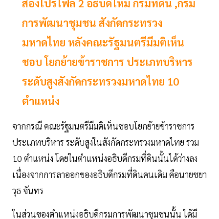
ส่องโปรไฟล์ 2 อธิบดีใหม่ กรมที่ดิน ,กรม
การพัฒนาชุมชน สังกัดกระทรวง
มหาดไทย หลังคณะรัฐมนตรีมีมติเห็น
ชอบ โยกย้ายข้าราชการ ประเภทบริหาร
ระดับสูงสังกัดกระทรวงมหาดไทย 10
ตำแหน่ง
จากกรณี คณะรัฐมนตรีมีมติเห็นชอบโยกย้ายข้าราชการ
ประเภทบริหาร ระดับสูงในสังกัดกระทรวงมหาดไทย รวม
10 ตำแหน่ง โดยในตำแหน่งอธิบดีกรมที่ดินนั้นได้ว่างลง
เนื่องจากการลาออกของอธิบดีกรมที่ดินคนเดิม คือนายชยา
วุธ จันทร
ในส่วนของตำแหน่งอธิบดีกรมการพัฒนาชุมชนนั้น ได้มี