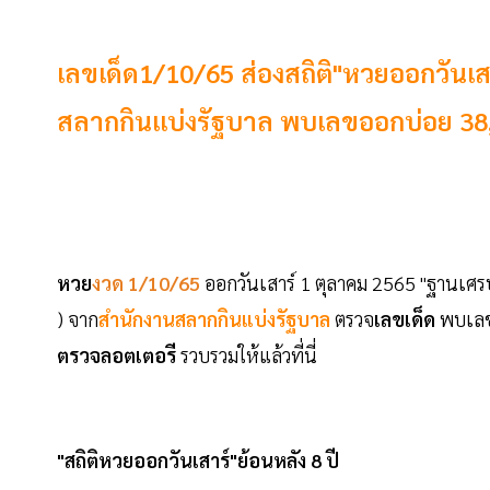
เลขเด็ด1/10/65 ส่องสถิติ"หวยออกวันเสา
สลากกินแบ่งรัฐบาล พบเลขออกบ่อย 38,
หวย
งวด 1/10/65
ออกวันเสาร์ 1 ตุลาคม 2565 "ฐานเศร
) จาก
สำนักงานสลากกินแบ่งรัฐบาล
ตรวจ
เลขเด็ด
พบเลข
ตรวจลอตเตอรี
รวบรวมให้แล้วที่นี่
"สถิติหวยออกวันเสาร์"ย้อนหลัง 8 ปี