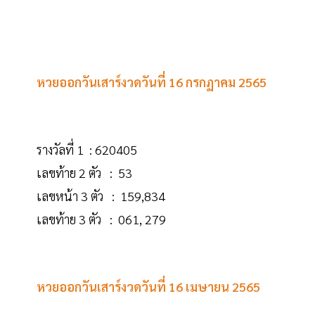
หวยออกวันเสาร์งวดวันที่ 16 กรกฏาคม 2565
รางวัลที่ 1 : 620405
เลขท้าย 2 ตัว : 53
เลขหน้า 3 ตัว : 159,834
เลขท้าย 3 ตัว : 061, 279
หวยออกวันเสาร์งวดวันที่ 16 เมษายน 2565