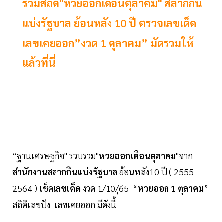
รวมสถิติ"หวยออกเดือนตุลาคม" สลากกิน
แบ่งรัฐบาล ย้อนหลัง 10 ปี ตรวจเลขเด็ด
เลขเคยออก”งวด 1 ตุลาคม” มัดรวมให้
แล้วที่นี่
“ฐานเศรษฐกิจ" รวบรวม"
หวยออกเดือนตุลาคม
"จาก
สำนักงานสลากกินแบ่งรัฐบาล
ย้อนหลัง10 ปี ( 2555 -
2564 ) เช็ค
เลขเด็ด
งวด 1/10/ุ65 “
หวยออก 1 ตุลาคม
”
สถิติเลขปัง เลขเคยออก มีดังนี้