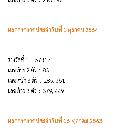
ผลสลากงวดประจำวันที่ 1 ตุลาคม 2564
รางวัลที่ 1 : 578171
เลขท้าย 2 ตัว : 83
เลขหน้า 3 ตัว : 285, 361
เลขท้าย 3 ตัว : 379, 449
ผลสลากงวดประจำวันที่ 16 ตุลาคม 2563