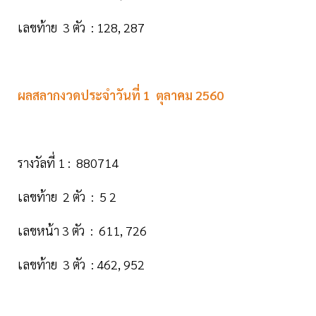
เลขท้าย 3 ตัว : 128, 287
ผลสลากงวดประจำวันที่ 1 ตุลาคม 2560
รางวัลที่ 1 : 880714
เลขท้าย 2 ตัว : 5 2
เลขหน้า 3 ตัว : 611, 726
เลขท้าย 3 ตัว : 462, 952