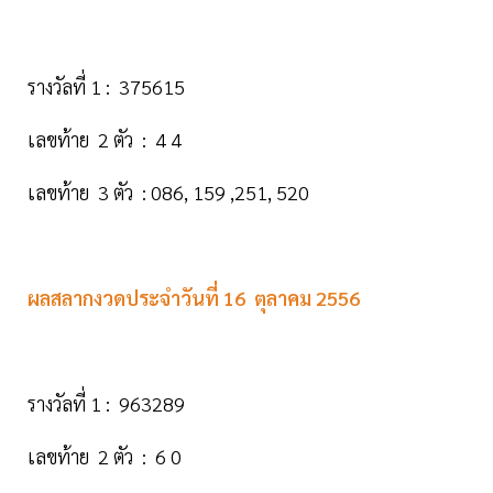
รางวัลที่ 1 : 375615
เลขท้าย 2 ตัว : 4 4
เลขท้าย 3 ตัว : 086, 159 ,251, 520
ผลสลากงวดประจำวันที่ 16 ตุลาคม 2556
รางวัลที่ 1 : 963289
เลขท้าย 2 ตัว : 6 0