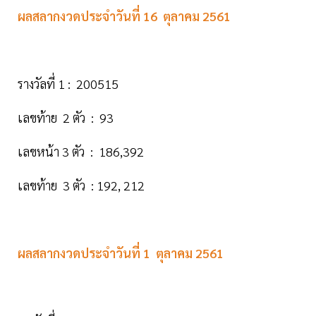
ผลสลากงวดประจำวันที่ 16 ตุลาคม 2561
รางวัลที่ 1 : 200515
เลขท้าย 2 ตัว : 93
เลขหน้า 3 ตัว : 186,392
เลขท้าย 3 ตัว : 192, 212
ผลสลากงวดประจำวันที่ 1 ตุลาคม 2561