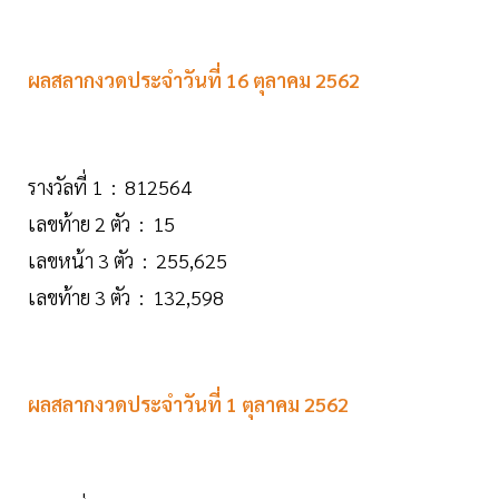
ผลสลากงวดประจำวันที่ 16 ตุลาคม 2562
รางวัลที่ 1 : 812564
เลขท้าย 2 ตัว : 15
เลขหน้า 3 ตัว : 255,625
เลขท้าย 3 ตัว : 132,598
ผลสลากงวดประจำวันที่ 1 ตุลาคม 2562