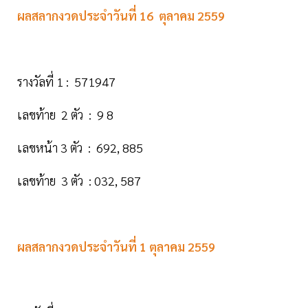
ผลสลากงวดประจำวันที่ 16 ตุลาคม 2559
รางวัลที่ 1 : 571947
เลขท้าย 2 ตัว : 9 8
เลขหน้า 3 ตัว : 692, 885
เลขท้าย 3 ตัว : 032, 587
ผลสลากงวดประจำวันที่ 1 ตุลาคม 2559