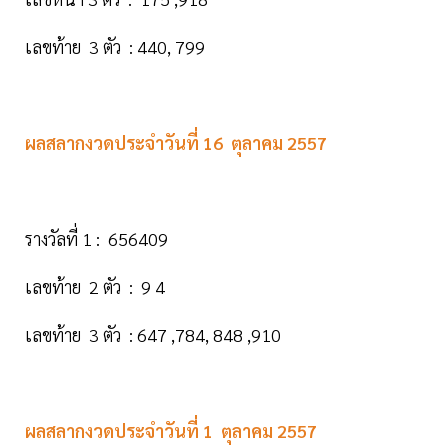
เลขท้าย 3 ตัว : 440, 799
ผลสลากงวดประจำวันที่ 16 ตุลาคม 2557
รางวัลที่ 1 : 656409
เลขท้าย 2 ตัว : 9 4
เลขท้าย 3 ตัว : 647 ,784, 848 ,910
ผลสลากงวดประจำวันที่ 1 ตุลาคม 2557