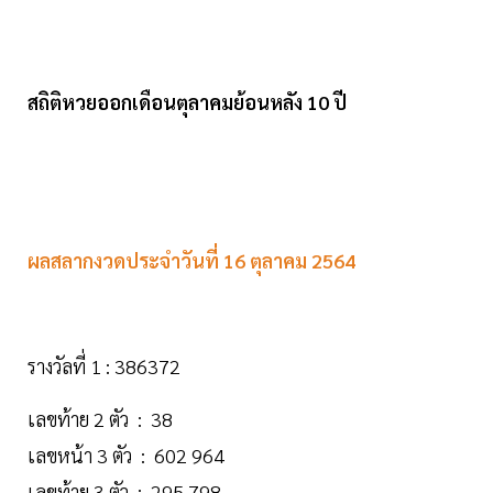
สถิติหวยออกเดือนตุลาคมย้อนหลัง 10 ปี
ผลสลากงวดประจำวันที่ 16 ตุลาคม 2564
รางวัลที่ 1 : 386372
เลขท้าย 2 ตัว : 38
เลขหน้า 3 ตัว : 602 964
เลขท้าย 3 ตัว : 295 798