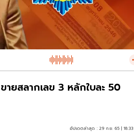
ขายสลากเลข​ 3 หลักใบละ ​50 ​
อัปเดตล่าสุด :
29 ก.ย. 65 | 18:33