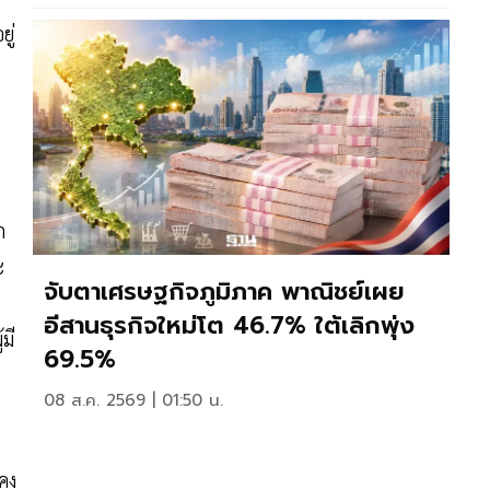
ู่
ก
ะ
จับตาเศรษฐกิจภูมิภาค พาณิชย์เผย
อีสานธุรกิจใหม่โต 46.7% ใต้เลิกพุ่ง
มี
69.5%
08 ส.ค. 2569 | 01:50 น.
คง