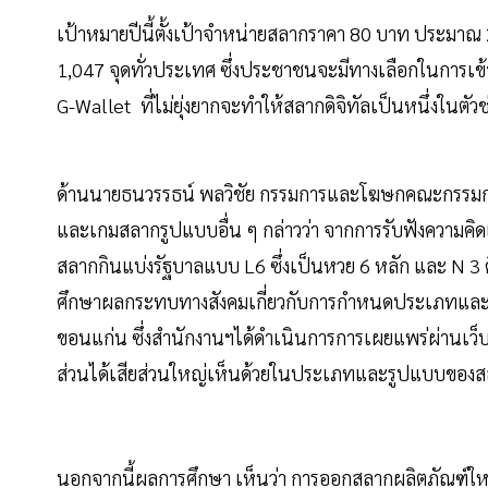
เป้าหมายปีนี้ตั้งเป้าจำหน่ายสลากราคา 80 บาท ประมาณ 20
1,047 จุดทั่วประเทศ ซึ่งประชาชนจะมีทางเลือกในการเข
G-Wallet ที่ไม่ยุ่งยากจะทำให้สลากดิจิทัลเป็นหนึ่งในต
ด้านนายธนวรรธน์ พลวิชัย กรรมการและโฆษกคณะกรรมก
และเกมสลากรูปแบบอื่น ๆ กล่าวว่า จากการรับฟังความคิด
สลากกินแบ่งรัฐบาลแบบ L6 ซึ่งเป็นหวย 6 หลัก และ N 3 คื
ศึกษาผลกระทบทางสังคมเกี่ยวกับการกำหนดประเภทและร
ขอนแก่น ซึ่งสำนักงานฯได้ดำเนินการการเผยแพร่ผ่านเว็บไซ
ส่วนได้เสียส่วนใหญ่เห็นด้วยในประเภทและรูปแบบของสลา
นอกจากนี้ผลการศึกษา เห็นว่า การออกสลากผลิตภัณฑ์ใหม