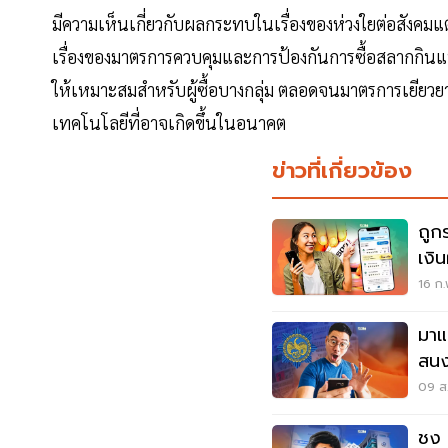
มีความเห็นเกี่ยวกับผลกระทบในเรื่องของห่วงใยต่อสังคมแ
เรื่องของมาตรการควบคุมและการป้องกันการซื้อสลากกินแ
ให้เหมาะสมสำหรับผู้ซื้อบางกลุ่ม ตลอดจนมาตรการเยียวยาผ
เทคโนโลยีที่อาจเกิดขึ้นในอนาคต
ข่าวที่เกี่ยวข้อง
ถูกร
เงิ
ตอ
16 ก.
มาแ
สนง
นี้
09 ส.
ชง 