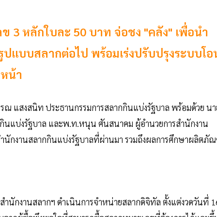
 หลักใบละ ​50 ​บาท​ จ่อชง​ "คลัง"​ เพื่อนำ
ะรูปแบบสลาก​ต่อไป พร้อมเร่งปรับปรุงระบบโอ
ีหน้า
ลวรณ แสงสนิท ประธานกรรมการสลากกินแบ่งรัฐบาล พร้อมด้วย นา
นแบ่งรัฐบาล และพ.ท.หนุน ศันสนาคม ผู้อำนวยการสำนักงาน
ำนักงานสลากกินแบ่งรัฐบาลที่ผ่านมา รวมถึงผลการศึกษาผลิตภัณ
นักงานสลากฯ ดำเนินการจำหน่ายสลากดิจิทัล ตั้งแต่งวดวันที่ 1