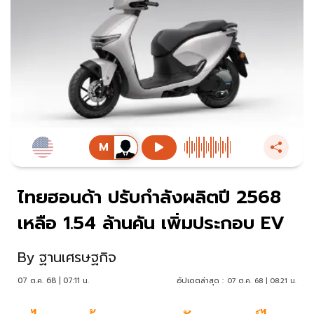
ไทยฮอนด้า ปรับกำลังผลิตปี 2568
เหลือ 1.54 ล้านคัน เพิ่มประกอบ EV
By
ฐานเศรษฐกิจ
07 ต.ค. 68 | 07:11 น.
อัปเดตล่าสุด :
07 ต.ค. 68 | 08:21 น.