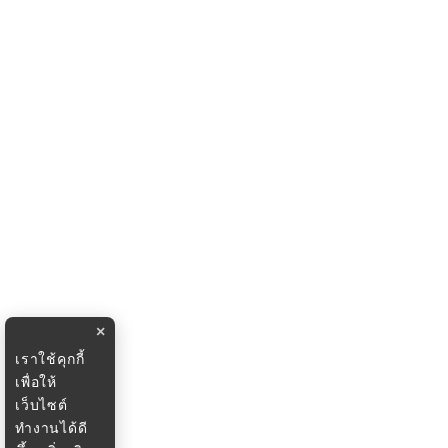
×
เราใช้คุกกี้
เพื่อให้
เว็บไซต์
ทำงานได้ดี