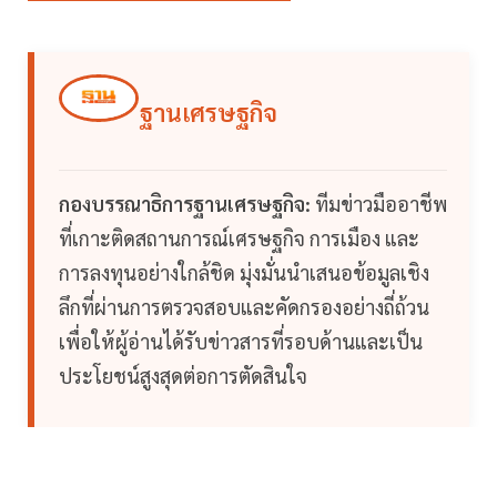
ฐานเศรษฐกิจ
กองบรรณาธิการฐานเศรษฐกิจ:
ทีมข่าวมืออาชีพ
ที่เกาะติดสถานการณ์เศรษฐกิจ การเมือง และ
การลงทุนอย่างใกล้ชิด มุ่งมั่นนำเสนอข้อมูลเชิง
ลึกที่ผ่านการตรวจสอบและคัดกรองอย่างถี่ถ้วน
เพื่อให้ผู้อ่านได้รับข่าวสารที่รอบด้านและเป็น
ประโยชน์สูงสุดต่อการตัดสินใจ