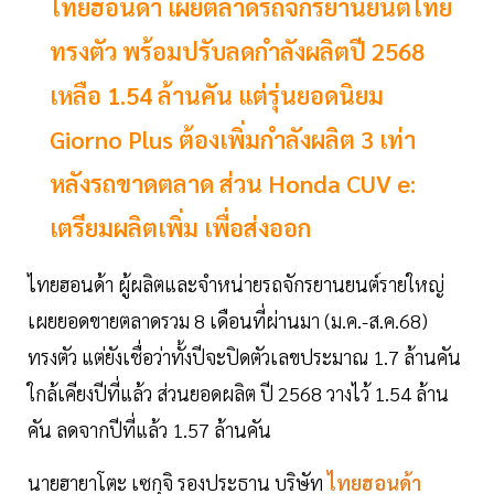
ไทยฮอนด้า เผยตลาดรถจักรยานยนต์ไทย
ทรงตัว พร้อมปรับลดกำลังผลิตปี 2568
เหลือ 1.54 ล้านคัน แต่รุ่นยอดนิยม
Giorno Plus ต้องเพิ่มกำลังผลิต 3 เท่า
หลังรถขาดตลาด ส่วน Honda CUV e:
เตรียมผลิตเพิ่ม เพื่อส่งออก
ไทยฮอนด้า ผู้ผลิตและจำหน่ายรถจักรยานยนต์รายใหญ่
เผยยอดขายตลาดรวม 8 เดือนที่ผ่านมา (ม.ค.-ส.ค.68)
ทรงตัว แต่ยังเชื่อว่าทั้งปีจะปิดตัวเลขประมาณ 1.7 ล้านคัน
ใกล้เคียงปีที่แล้ว ส่วนยอดผลิต ปี 2568 วางไว้ 1.54 ล้าน
คัน ลดจากปีที่แล้ว 1.57 ล้านคัน
นายฮายาโตะ เซกุจิ รองประธาน บริษัท
ไทยฮอนด้า