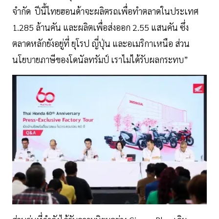
จำกัด ปีนี้ไทยฮอนด้าจะผลิตรถเพื่อทำตลาดในประเทศ
1.285 ล้านคัน และผลิตเพื่อส่งออก 2.55 แสนคัน ซึ่ง
ตลาดหลักยังอยู่ที่ ยุโรป ญี่ปุ่น และอเมริกาเหนือ ส่วน
นโยบายภาษีของโดนัลทรัมป์ เราไม่ได้รับผลกระทบ”