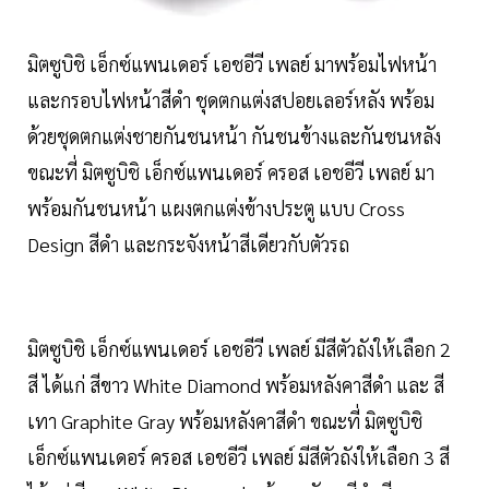
มิตซูบิชิ เอ็กซ์แพนเดอร์ เอชอีวี เพลย์ มาพร้อมไฟหน้า
และกรอบไฟหน้าสีดำ ชุดตกแต่งสปอยเลอร์หลัง พร้อม
ด้วยชุดตกแต่งชายกันชนหน้า กันชนข้างและกันชนหลัง
ขณะที่ มิตซูบิชิ เอ็กซ์แพนเดอร์ ครอส เอชอีวี เพลย์ มา
พร้อมกันชนหน้า แผงตกแต่งข้างประตู แบบ Cross
Design สีดำ และกระจังหน้าสีเดียวกับตัวรถ
มิตซูบิชิ เอ็กซ์แพนเดอร์ เอชอีวี เพลย์ มีสีตัวถังให้เลือก 2
สี ได้แก่ สีขาว White Diamond พร้อมหลังคาสีดำ และ สี
เทา Graphite Gray พร้อมหลังคาสีดำ ขณะที่ มิตซูบิชิ
เอ็กซ์แพนเดอร์ ครอส เอชอีวี เพลย์ มีสีตัวถังให้เลือก 3 สี