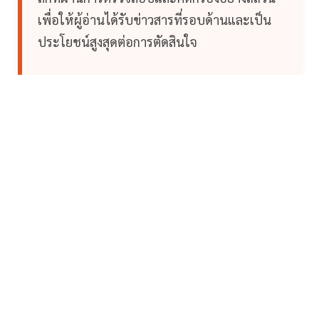
เพื่อให้ผู้อ่านได้รับข่าวสารที่รอบด้านและเป็น
ประโยชน์สูงสุดต่อการตัดสินใจ