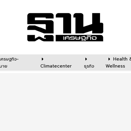
เศรษฐกิจ-
Health 
บาย
Climatecenter
ธุรกิจ
Wellness