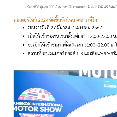
กรังด์ปรีซ์ ทุ่มงบ 300 ล้านบาท จัดงานมอเตอร์โชว์ ครั้งที่ 4
มอเตอร์โชว์ 2024 จัดขึ้นวันไหน -สถานที่ใด
ระหว่างวันที่ 27 มีนาคม-7 เมษายน 2567
เปิดให้เข้าชมงานเวลาตั้งแต่เวลา 12.00-22.00 
จะเปิดให้เข้าชมงานตั้งแต่เวลา 11:00 -22.00 น.
สถานที่ ชาเลนเจอร์ ฮอลล์ 1-3 และอิมแพค ฟอรั่