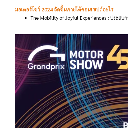
มอเตอร์โชว์ 2024 จัดขึ้นภายใต้คอนเซปต์อะไร
The Mobility of Joyful Experiences : ประสบ