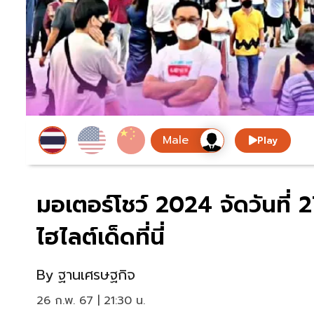
Play
มอเตอร์โชว์ 2024 จัดวันที่ 2
ไฮไลต์เด็ดที่นี่
By
ฐานเศรษฐกิจ
26 ก.พ. 67 | 21:30 น.