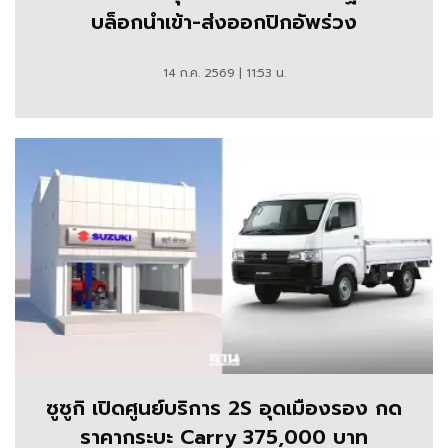
บล็อกนำเข้า-ส่งออกปิกอัพร่วง
14 ก.ค. 2569 | 11:53 น.
ซูซูกิ เปิดศูนย์บริการ 2S อุดเมืองรอง กด
ราคากระบะ Carry 375,000 บาท