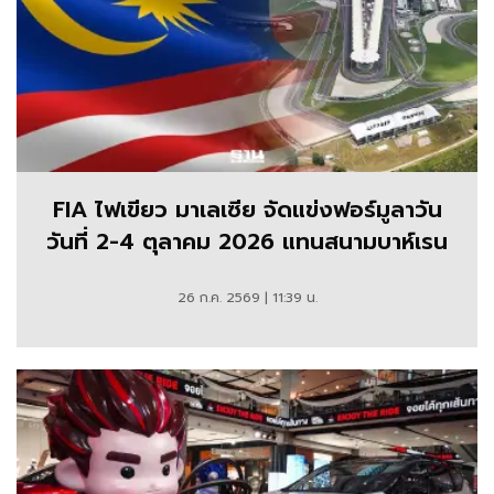
FIA ไฟเขียว มาเลเซีย จัดแข่งฟอร์มูลาวัน
วันที่ 2-4 ตุลาคม 2026 แทนสนามบาห์เรน
26 ก.ค. 2569 | 11:39 น.