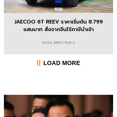
JAECOO 6T REEV ราคาเริ่มต้น 8.799
แสนบาท สั่งจากจีนไร้ภาษีนำเข้า
29 มิ.ย. 2569 | 11:26 น.
LOAD MORE