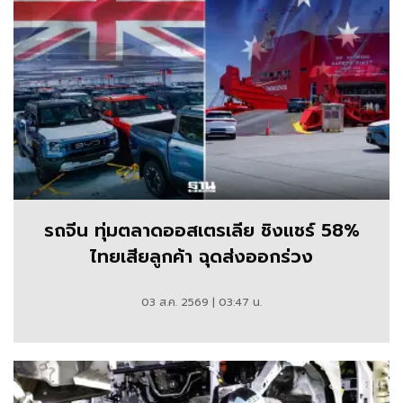
รถจีน ทุ่มตลาดออสเตรเลีย ชิงแชร์ 58%
ไทยเสียลูกค้า ฉุดส่งออกร่วง
03 ส.ค. 2569 | 03:47 น.