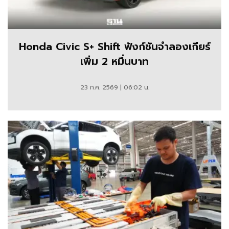
Honda Civic S+ Shift ฟังก์ชันจำลองเกียร์
เพิ่ม 2 หมื่นบาท
23 ก.ค. 2569 | 06:02 น.