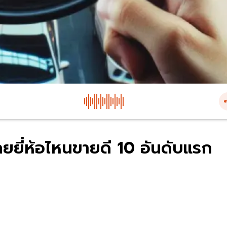
ยยี่ห้อไหนขายดี 10 อันดับแรก