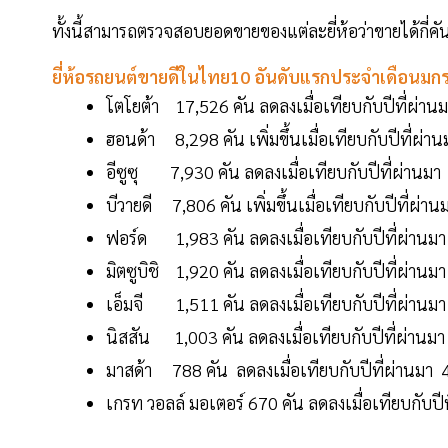
ทั้งนี้สามารถตรวจสอบยอดขายของแต่ละยี่ห้อว่าขายได้กี่คั
ยี่ห้อรถยนต์ขายดีในไทย10 อันดับแรกประจำเดือนมก
โตโยต้า 17,526 คัน ลดลงเมื่อเทียบกับปีที่
ฮอนด้า 8,298 คัน เพิ่มขึ้นเมื่อเทียบกับปีที่
อีซูซุ 7,930 คัน ลดลงเมื่อเทียบกับปีที่ผ่า
บีวายดี 7,806 คัน เพิ่มขึ้นเมื่อเทียบกับปีที่ผ
ฟอร์ด 1,983 คัน ลดลงเมื่อเทียบกับปีที่ผ่า
มิตซูบิชิ 1,920 คัน ลดลงเมื่อเทียบกับปีที่ผ่
เอ็มจี 1,511 คัน ลดลงเมื่อเทียบกับปีที่
นิสสัน 1,003 คัน ลดลงเมื่อเทียบกับปีที่ผ่า
มาสด้า 788 คัน ลดลงเมื่อเทียบกับปีที่ผ่าน
เกรท วอลล์ มอเตอร์ 670 คัน ลดลงเมื่อเทียบกับ