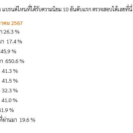
น แบรนด์ไหนที่ได้รับความนิยม 10 อันดับแรก ตรวจสอบได้เลยที่นี่
ราคม 2567
ผ่านมา 26.3 %
ผ่านมา 17.4 %
นมา 45.9 %
่านมา 650.6 %
นมา 41.3 %
านมา 41.5 %
ผ่านมา 32.3 %
นมา 41.0 %
มา 41.9 %
ปีที่ผ่านมา 19.6 %