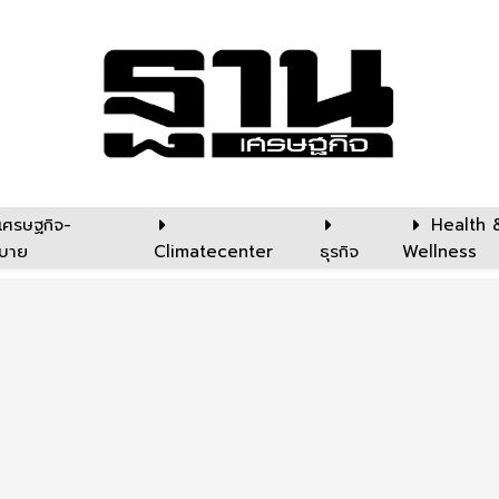
เศรษฐกิจ-
Health 
บาย
Climatecenter
ธุรกิจ
Wellness