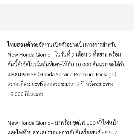
ไทยฮอนด้า
จะจัดงานเปิดตัวอย่างเป็นทางการสำหรับ
New Honda Giorno+ ในวันที่ 9 เดือน 9 ที่สยาม พร้อม
กันนี้ยังจัดโปรโมชันพิเศษให้กับ 10,000 คันแรก จะได้รับ
แพคเกจ HSP (Honda Service Premium Package)
ตรวจเช็คระยะฟรีตลอดระยะเวลา 2 ปี หรือระยะทาง
18,000 กิโลเมตร
New Honda Giorno+ มาพร้อมชุดไฟ LED ทั้งไฟหน้า
และไฟท้าย ส่วนสมรรถนะการขับขี่เครื่องยนต์ eSP+ 4