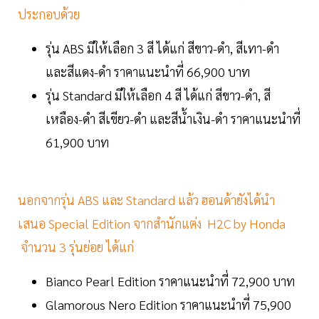
ประกอบด้วย
รุ่น ABS มีให้เลือก 3 สี ได้แก่ สีขาว-ดำ, สีเทา-ดำ
และสีแดง-ดำ ราคาแนะนำที่ 66,900 บาท
รุ่น Standard มีให้เลือก 4 สี ได้แก่ สีขาว-ดำ, สี
เหลือง-ดำ สีเขียว-ดำ และสีน้ำเงิน-ดำ ราคาแนะนำที่
61,900 บาท
นอกจากรุ่น ABS และ Standard แล้ว ฮอนด้ายังได้นำ
เสนอ Special Edition จากสำนักแต่ง H2C by Honda
จำนวน 3 รุ่นย่อย ได้แก่
Bianco Pearl Edition ราคาแนะนำที่ 72,900 บาท
Glamorous Nero Edition ราคาแนะนำที่ 75,900