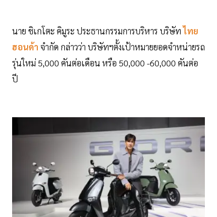
นาย ชิเกโตะ คิมูระ ประธานกรรมการบริหาร บริษัท
ไทย
ฮอนด้า
จำกัด กล่าวว่า บริษัทฯตั้งเป้าหมายยอดจำหน่ายรถ
รุ่นใหม่ 5,000 คันต่อเดือน หรือ 50,000 -60,000 คันต่อ
ปี