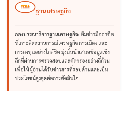
ฐานเศรษฐกิจ
กองบรรณาธิการฐานเศรษฐกิจ:
ทีมข่าวมืออาชีพ
ที่เกาะติดสถานการณ์เศรษฐกิจ การเมือง และ
การลงทุนอย่างใกล้ชิด มุ่งมั่นนำเสนอข้อมูลเชิง
ลึกที่ผ่านการตรวจสอบและคัดกรองอย่างถี่ถ้วน
เพื่อให้ผู้อ่านได้รับข่าวสารที่รอบด้านและเป็น
ประโยชน์สูงสุดต่อการตัดสินใจ