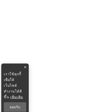
×
เราใช้คุกกี้
เพื่อให้
เว็บไซต์
ทำงานได้ดี
ขึ้น
เพิ่มเติม
ยอมรับ