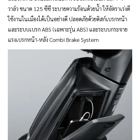
วาล์ว ขนาด 125 ซีซี ระบายความร้อนด้วยน้ำ ให้อัตราเร่งดี
ใช้งานในเมืองได้เป็นอย่างดี ปลอดภัยด้วยดิสก์เบรกหน้า
และระบบเบรก ABS (เฉพาะรุ่น ABS) และระบบกระจาย
แรงเบรกหน้า-หลัง Combi Brake System