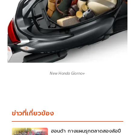
New Honda Giorno+
ข่าวที่เกี่ยวข้อง
ฮอนด้า กางแผนรุกตลาดสองล้อปี