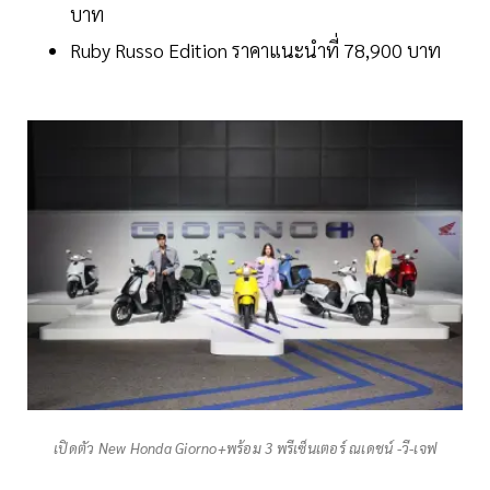
บาท
Ruby Russo Edition ราคาแนะนำที่ 78,900 บาท
เปิดตัว New Honda Giorno+พร้อม 3 พรีเซ็นเตอร์ ณเดชน์ -วี-เจฟ