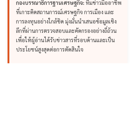
กองบรรณาธิการฐานเศรษฐกิจ:
ทีมข่าวมืออาชีพ
ที่เกาะติดสถานการณ์เศรษฐกิจ การเมือง และ
การลงทุนอย่างใกล้ชิด มุ่งมั่นนำเสนอข้อมูลเชิง
ลึกที่ผ่านการตรวจสอบและคัดกรองอย่างถี่ถ้วน
เพื่อให้ผู้อ่านได้รับข่าวสารที่รอบด้านและเป็น
ประโยชน์สูงสุดต่อการตัดสินใจ