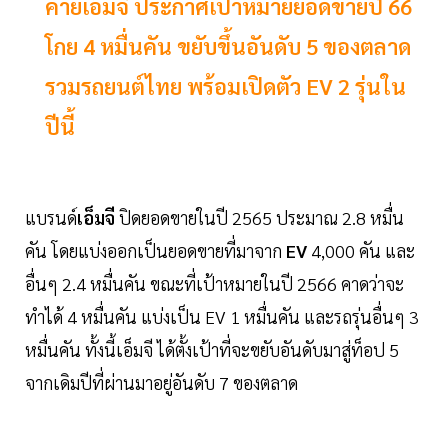
ค่ายเอ็มจี ประกาศเป้าหมายยอดขายปี 66
โกย 4 หมื่นคัน ขยับขึ้นอันดับ 5 ของตลาด
รวมรถยนต์ไทย พร้อมเปิดตัว EV 2 รุ่นใน
ปีนี้
แบรนด์
เอ็มจี
ปิดยอดขายในปี 2565 ประมาณ 2.8 หมื่น
คัน โดยแบ่งออกเป็นยอดขายที่มาจาก
EV
4,000 คัน และ
อื่นๆ 2.4 หมื่นคัน ขณะที่เป้าหมายในปี 2566 คาดว่าจะ
ทำได้ 4 หมื่นคัน แบ่งเป็น EV 1 หมื่นคัน และรถรุ่นอื่นๆ 3
หมื่นคัน ทั้งนี้เอ็มจี ได้ตั้งเป้าที่จะขยับอันดับมาสู่ท็อป 5
จากเดิมปีที่ผ่านมาอยู่อันดับ 7 ของตลาด