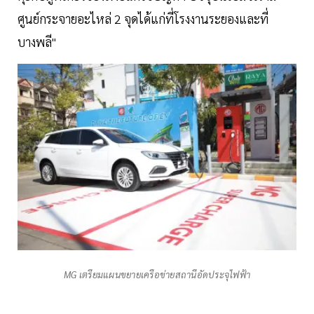
ศูนย์กระจายอะไหล่ 2 จุดได้แก่ที่โรงงานระยองและที่
บางพลี"
MG เตรียมแผนขยายเครือข่ายสถานีอัดประจุไฟฟ้า