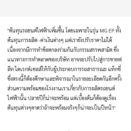
"ต้นทุนรถยนต์ไฟฟ้าเพิ่มขึ้น โดยเฉพาะในรุ่น MG EP ทั้ง
ต้นทุนการผลิต -ค่าเงินต่างๆ แต่เรายังปรับราคาไม่ได้
เนื่องจากมีการทำข้อตกลงร่วมกันกับกรรมสรรพสามิต ซึ่ง
แนวทางการทำตลาดของบริษัท อาจจะปรับไปสู่การขายฟ
ลีท ไดเรกต์เซลส์ให้กับผู้ประกอบการรถสาธารณะ แท็กซี่
ซึ่งตรงนี้ก็ต้องศึกษาและพิจารณาในรายละเอียดกันอีกครั้ง
ส่วนความพร้อมของโรงงานเราเกี่ยวกับการผลิตรถยนต์
ไฟฟ้านั้น ปลายปีก็น่าจะพร้อม แต่เบื้องต้นก็ต้องดูเรื่อง
ต้นทุนต่างๆคาดว่าถ้าจะพร้อมจริงๆก็น่าจะเป็นปีหน้า"