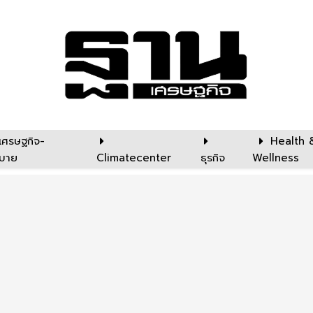
เศรษฐกิจ-
Health 
บาย
Climatecenter
ธุรกิจ
Wellness