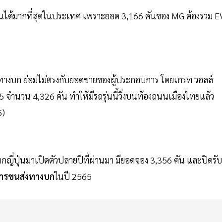
ุ่นได้มากที่สุดในประเทศ เพราะยอด 3,166 คันของ MG ต้องรวม E
ทางบก ย่อมไม่ตรงกับยอดขายของผู้ประกอบการ โดยเกรท วอลล์
จำนวน 4,326 คัน ทำให้มีรถรุ่นนี้วิ่งบนท้องถนนเมืองไทยแล้ว
5)
ญี่ปุ่นมาเปิดตัวปลายปีที่ผ่านมา มียอดจอง 3,356 คัน และปิดรับ
การขนส่งทางบก
ในปี 2565