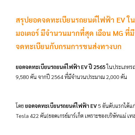
สรุปยอดจดทะเบียนรถยนต์ไฟฟ้า EV ในป
มอเตอร์ มีจำนวนมากที่สุด เฉือน MG ที่
จดทะเบียนกับกรมการขนส่งทางบก
ยอดจดทะเบียนรถยนต์ไฟฟ้า EV ปี 2565
ในประเภทรถยน
9,580 คัน จากปี 2564 ที่มีจำนวนประมาณ 2,000 คัน
โดย
ยอดจดทะเบียนรถยนต์ไฟฟ้า EV
5 อันดับแรกได้แก
Tesla 422 คัน(ยอดเกรย์มาร์เก็ต เพราะของบริษัทแม่ เท