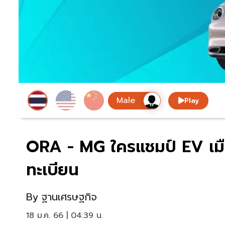
Play
ORA - MG ใครแชมป์ EV เม
ทะเบียน
By
ฐานเศรษฐกิจ
18 ม.ค. 66 | 04:39 น.