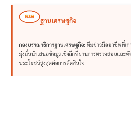
ฐานเศรษฐกิจ
กองบรรณาธิการฐานเศรษฐกิจ:
ทีมข่าวมืออาชีพที่เ
มุ่งมั่นนำเสนอข้อมูลเชิงลึกที่ผ่านการตรวจสอบและคัดก
ประโยชน์สูงสุดต่อการตัดสินใจ