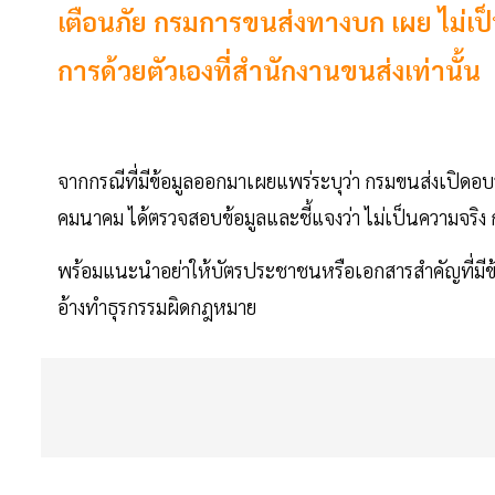
เตือนภัย กรมการขนส่งทางบก เผย ไม่เป็น
การด้วยตัวเองที่สำนักงานขนส่งเท่านั้น
จากกรณีที่มีข้อมูลออกมาเผยแพร่ระบุว่า กรมขนส่งเปิด
คมนาคม ได้ตรวจสอบข้อมูลและชี้แจงว่า ไม่เป็นความจริง 
พร้อมแนะนำอย่าให้บัตรประชาชนหรือเอกสารสำคัญที่มีข้อมู
อ้างทำธุรกรรมผิดกฎหมาย