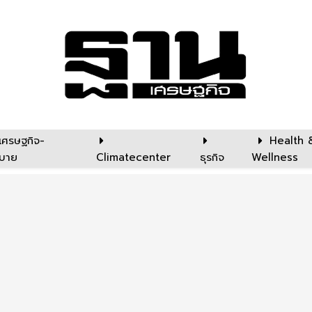
เศรษฐกิจ-
Health 
บาย
Climatecenter
ธุรกิจ
Wellness