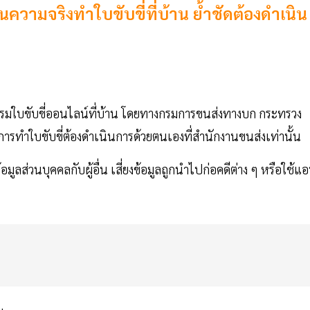
ความจริงทำใบขับขี่ที่บ้าน ย้ำชัดต้องดำเนิน
อบรมใบขับขี่ออนไลน์ที่บ้าน โดยทางกรมการขนส่งทางบก กระทรวง
การทำใบขับขี่ต้องดำเนินการด้วยตนเองที่สำนักงานขนส่งเท่านั้น
ลส่วนบุคคลกับผู้อื่น เสี่ยงข้อมูลถูกนำไปก่อคดีต่าง ๆ หรือใช้แ