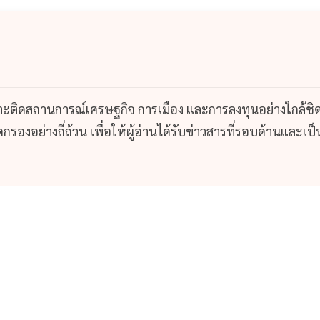
กาะติดสถานการณ์เศรษฐกิจ การเมือง และการลงทุนอย่างใกล้ชิ
รองอย่างถี่ถ้วน เพื่อให้ผู้อ่านได้รับข่าวสารที่รอบด้านและเป็