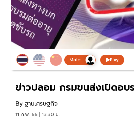
Play
ข่าวปลอม กรมขนส่งเปิดอบรมใ
By
ฐานเศรษฐกิจ
11 ก.พ. 66 | 13:30 น.