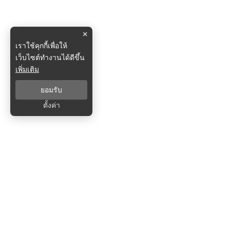
×
เราใช้คุกกี้เพื่อให้
เว็บไซต์ทำงานได้ดีขึ้น
เพิ่มเติม
ยอมรับ
ตั้งค่า