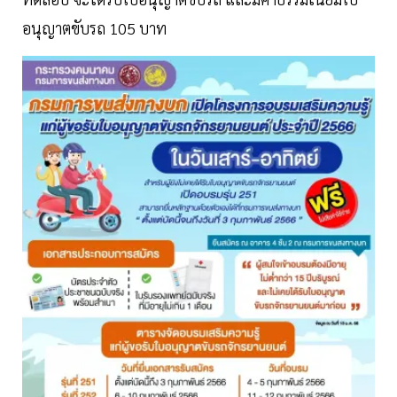
อนุญาตขับรถ 105 บาท