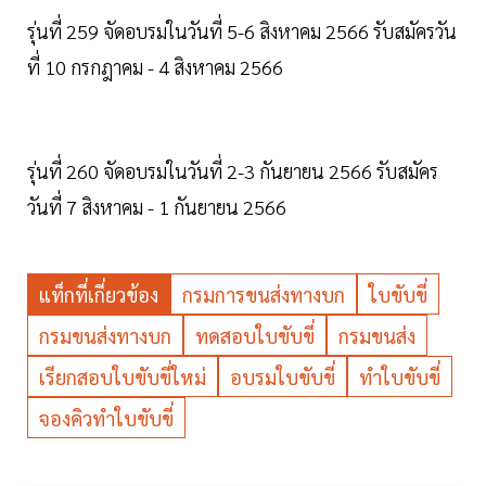
รุ่นที่ 259 จัดอบรมในวันที่ 5-6 สิงหาคม 2566 รับสมัครวัน
ที่ 10 กรกฎาคม - 4 สิงหาคม 2566
รุ่นที่ 260 จัดอบรมในวันที่ 2-3 กันยายน 2566 รับสมัคร
วันที่ 7 สิงหาคม - 1 กันยายน 2566
แท็กที่เกี่ยวข้อง
กรมการขนส่งทางบก
ใบขับขี่
กรมขนส่งทางบก
ทดสอบใบขับขี่
กรมขนส่ง
เรียกสอบใบขับขี่ใหม่
อบรมใบขับขี่
ทำใบขับขี่
จองคิวทำใบขับขี่