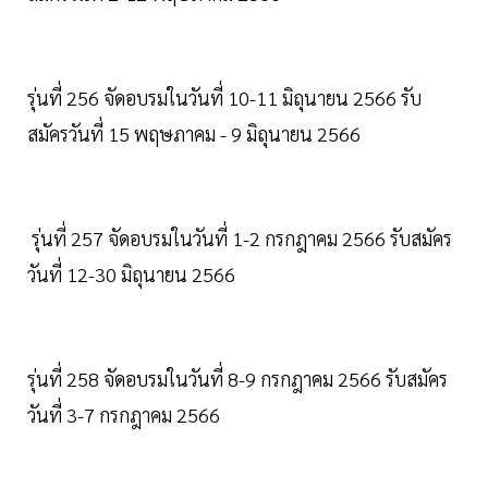
รุ่นที่ 256 จัดอบรมในวันที่ 10-11 มิถุนายน 2566 รับ
สมัครวันที่ 15 พฤษภาคม - 9 มิถุนายน 2566
รุ่นที่ 257 จัดอบรมในวันที่ 1-2 กรกฎาคม 2566 รับสมัคร
วันที่ 12-30 มิถุนายน 2566
รุ่นที่ 258 จัดอบรมในวันที่ 8-9 กรกฎาคม 2566 รับสมัคร
วันที่ 3-7 กรกฎาคม 2566