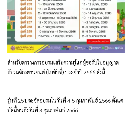
สำหรับตารางการอบรมเสริมความรู้แก่ผู้ขอรับใบอนุญาต
ขับรถจักรยานยนต์ (ใบขับขี่) ประจำปี 2566 ดังนี้
รุ่นที่ 251 จะจัดอบรมในวันที่ 4-5 กุมภาพันธ์ 2566 ตั้งแต่
บัดนี้จนถึงวันที่ 3 กุมภาพันธ์ 2566