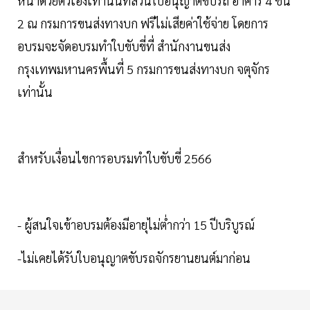
หน้าด้วยตัวเองเท่านั้นที่ส่วนใบอนุญาตขับรถ อาคาร 4 ชั้น
2 ณ กรมการขนส่งทางบก ฟรีไม่เสียค่าใช้จ่าย โดยการ
อบรมจะจัดอบรมทำใบขับขี่ที่ สำนักงานขนส่ง
กรุงเทพมหานครพื้นที่ 5 กรมการขนส่งทางบก จตุจักร
เท่านั้น
สำหรับเงื่อนไขการอบรมทำใบขับขี่ 2566
- ผู้สนใจเข้าอบรมต้องมีอายุไม่ต่ำกว่า 15 ปีบริบูรณ์
-ไม่เคยได้รับใบอนุญาตขับรถจักรยานยนต์มาก่อน