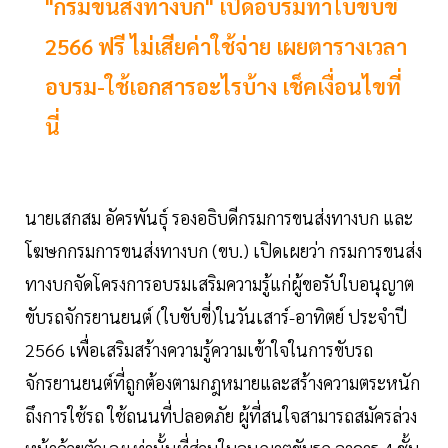
"กรมขนส่งทางบก" เปิดอบรมทำใบขับขี่
2566 ฟรี ไม่เสียค่าใช้จ่าย เผยตารางเวลา
อบรม-ใช้เอกสารอะไรบ้าง เช็คเงื่อนไขที่
นี่
นายเสกสม อัครพันธุ์ รองอธิบดีกรมการขนส่งทางบก และ
โฆษกกรมการขนส่งทางบก (ขบ.) เปิดเผยว่า กรมการขนส่ง
ทางบกจัดโครงการอบรมเสริมความรู้แก่ผู้ขอรับใบอนุญาต
ขับรถจักรยานยนต์ (ใบขับขี่)ในวันเสาร์-อาทิตย์ ประจำปี
2566 เพื่อเสริมสร้างความรู้ความเข้าใจในการขับรถ
จักรยานยนต์ที่ถูกต้องตามกฎหมายและสร้างความตระหนัก
ถึงการใช้รถ ใช้ถนนที่ปลอดภัย ผู้ที่สนใจสามารถสมัครล่วง