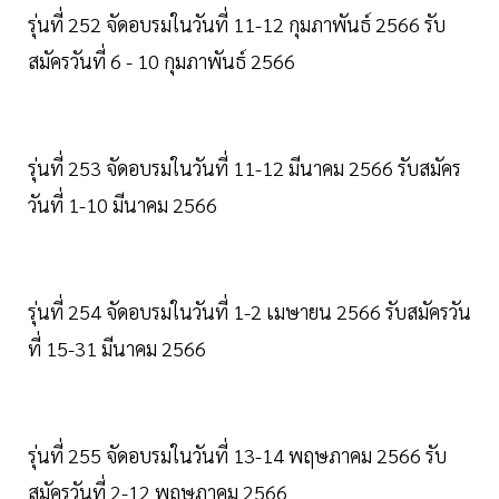
รุ่นที่ 252 จัดอบรมในวันที่ 11-12 กุมภาพันธ์ 2566 รับ
สมัครวันที่ 6 - 10 กุมภาพันธ์ 2566
รุ่นที่ 253 จัดอบรมในวันที่ 11-12 มีนาคม 2566 รับสมัคร
วันที่ 1-10 มีนาคม 2566
รุ่นที่ 254 จัดอบรมในวันที่ 1-2 เมษายน 2566 รับสมัครวัน
ที่ 15-31 มีนาคม 2566
รุ่นที่ 255 จัดอบรมในวันที่ 13-14 พฤษภาคม 2566 รับ
สมัครวันที่ 2-12 พฤษภาคม 2566