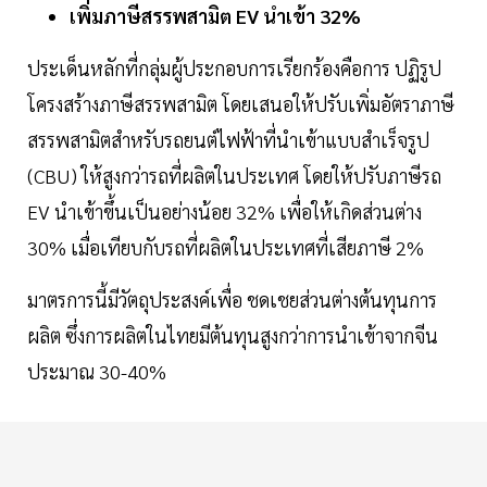
เพิ่มภาษีสรรพสามิต EV นำเข้า 32%
ประเด็นหลักที่กลุ่มผู้ประกอบการเรียกร้องคือการ ปฏิรูป
โครงสร้างภาษีสรรพสามิต โดยเสนอให้ปรับเพิ่มอัตราภาษี
สรรพสามิตสำหรับรถยนต์ไฟฟ้าที่นำเข้าแบบสำเร็จรูป
(CBU) ให้สูงกว่ารถที่ผลิตในประเทศ โดยให้ปรับภาษีรถ
EV นำเข้าขึ้นเป็นอย่างน้อย 32% เพื่อให้เกิดส่วนต่าง
30% เมื่อเทียบกับรถที่ผลิตในประเทศที่เสียภาษี 2%
มาตรการนี้มีวัตถุประสงค์เพื่อ ชดเชยส่วนต่างต้นทุนการ
ผลิต ซึ่งการผลิตในไทยมีต้นทุนสูงกว่าการนำเข้าจากจีน
ประมาณ 30-40%