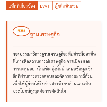
แท็กที่เกี่ยวข้อง
EVAT
ผู้ผลิตชิ้นส่วน
ฐานเศรษฐกิจ
กองบรรณาธิการฐานเศรษฐกิจ:
ทีมข่าวมืออาชีพ
ที่เกาะติดสถานการณ์เศรษฐกิจ การเมือง และ
การลงทุนอย่างใกล้ชิด มุ่งมั่นนำเสนอข้อมูลเชิง
ลึกที่ผ่านการตรวจสอบและคัดกรองอย่างถี่ถ้วน
เพื่อให้ผู้อ่านได้รับข่าวสารที่รอบด้านและเป็น
ประโยชน์สูงสุดต่อการตัดสินใจ