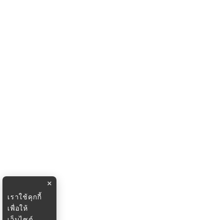
×
เราใช้คุกกี้
เพื่อให้
เว็บไซต์