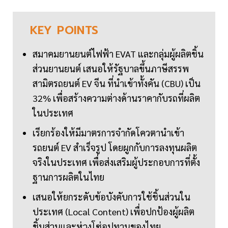
KEY
POINTS
สมาคมยานยนต์ไฟฟ้า EVAT และกลุ่มผู้ผลิตชิ้น
ส่วนยานยนต์ เสนอให้รัฐบาลขึ้นภาษีสรรพ
สามิตรถยนต์ EV จีน ที่นำเข้าทั้งคัน (CBU) เป็น
32% เพื่อสร้างความต่างด้านราคากับรถที่ผลิต
ในประเทศ
เรียกร้องให้มีมาตรการจำกัดโควตานำเข้า
รถยนต์ EV สำเร็จรูป โดยผูกกับการลงทุนผลิต
จริงในประเทศ เพื่อส่งเสริมผู้ประกอบการที่ตั้ง
ฐานการผลิตในไทย
เสนอให้ยกระดับข้อบังคับการใช้ชิ้นส่วนใน
ประเทศ (Local Content) เพื่อปกป้องผู้ผลิต
ชิ้นส่วนและห่วงโซ่อุปทานของไทย