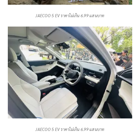
JAECOO 5 EV ราคาไม่เกิน 6.99 แสนบาท
JAECOO 5 EV ราคาไม่เกิน 6.99 แสนบาท