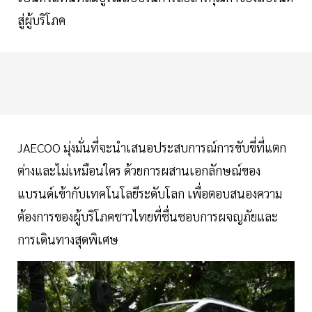
สู่ผู้บริโภค
JAECOO มุ่งมั่นที่จะนำเสนอประสบการณ์การขับขี่ที่แตก
ต่างและไม่เหมือนใคร ด้วยการผสานเอกลักษณ์ของ
แบรนด์เข้ากับเทคโนโลยีระดับโลก เพื่อตอบสนองความ
ต้องการของผู้บริโภคชาวไทยที่ชื่นชอบการผจญภัยและ
การเดินทางสุดพิเศษ