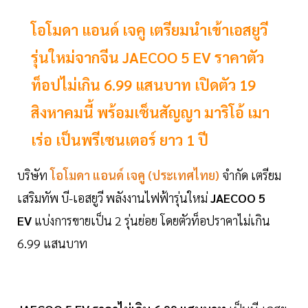
โอโมดา แอนด์ เจคู เตรียมนำเข้าเอสยูวี
รุ่นใหม่จากจีน JAECOO 5 EV ราคาตัว
ท็อปไม่เกิน 6.99 แสนบาท เปิดตัว 19
สิงหาคมนี้ พร้อมเซ็นสัญญา มาริโอ้ เมา
เร่อ เป็นพรีเซนเตอร์ ยาว 1 ปี
บริษัท
โอโมดา แอนด์ เจคู (ประเทศไทย)
จำกัด เตรียม
เสริมทัพ บี-เอสยูวี พลังงานไฟฟ้ารุ่นใหม่
JAECOO 5
EV
แบ่งการขายเป็น 2 รุ่นย่อย โดยตัวท็อปราคาไม่เกิน
6.99 แสนบาท