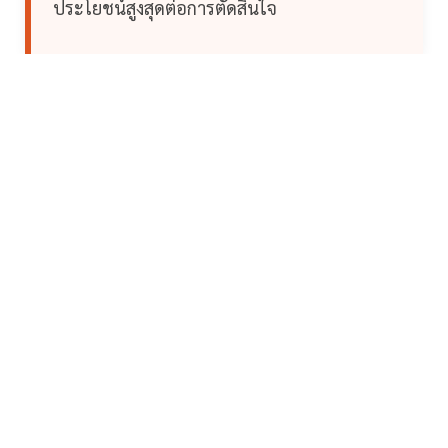
ประโยชน์สูงสุดต่อการตัดสินใจ