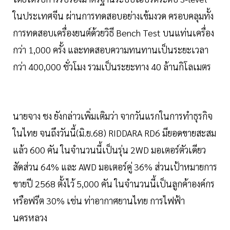
ในประเทศจีน ผ่านการทดสอบอย่างเข้มงวด ครอบคลุมทั้ง
การทดสอบเครื่องยนต์ด้วยวิธี Bench Test บนแท่นเครื่อง
กว่า 1,000 ครั้ง และทดสอบความทนทานเป็นระยะเวลา
กว่า 400,000 ชั่วโมง รวมเป็นระยะทาง 40 ล้านกิโลเมตร
นายจาง ชง ยังกล่าวเพิ่มเติมว่า จากวันแรกในการทำธุรกิจ
ในไทย จนถึงวันนี้(มิ.ย.68) RIDDARA RD6 มียอดขายสะสม
แล้ว 600 คัน ในจำนวนนี้เป็นรุ่น 2WD มอเตอร์ตัวเดียว
สัดส่วน 64% และ AWD มอเตอร์คู่ 36% ส่วนเป้าหมายการ
ขายปี 2568 ตั้งไว้ 5,000 คัน ในจำนวนนี้เป็นลูกค้าองค์กร
หรือฟรีต 30% เช่น ท่าอากาศยานไทย การไฟฟ้า
นครหลวง