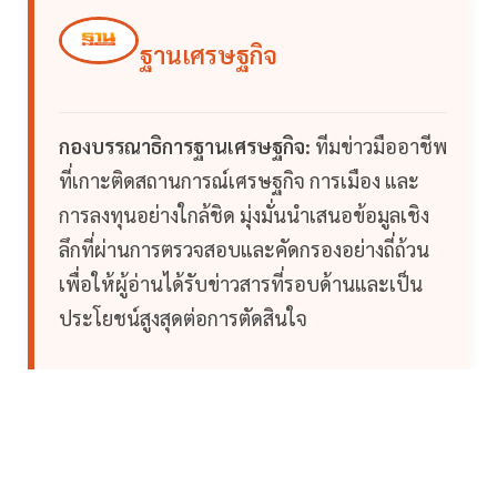
ฐานเศรษฐกิจ
กองบรรณาธิการฐานเศรษฐกิจ:
ทีมข่าวมืออาชีพ
ที่เกาะติดสถานการณ์เศรษฐกิจ การเมือง และ
การลงทุนอย่างใกล้ชิด มุ่งมั่นนำเสนอข้อมูลเชิง
ลึกที่ผ่านการตรวจสอบและคัดกรองอย่างถี่ถ้วน
เพื่อให้ผู้อ่านได้รับข่าวสารที่รอบด้านและเป็น
ประโยชน์สูงสุดต่อการตัดสินใจ