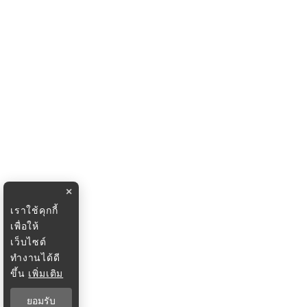
×
เราใช้คุกกี้
เพื่อให้
เว็บไซต์
ทำงานได้ดี
ขึ้น
เพิ่มเติม
ยอมรับ