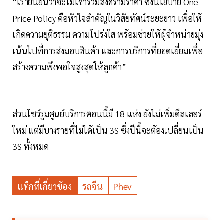
“เรายืนยันว่าจะไม่เข้าร่วมสงครามราคา ซึ่งนโยบาย One
Price Policy คือหัวใจสำคัญในวิสัยทัศน์ระยะยาว เพื่อให้
เกิดความยุติธรรม ความโปร่งใส พร้อมช่วยให้ผู้จำหน่ายมุ่ง
เน้นไปที่การส่งมอบสินค้า และการบริการที่ยอดเยี่ยมเพื่อ
สร้างความพึงพอใจสูงสุดให้ลูกค้า”
ส่วนโชว์รูมศูนย์บริการตอนนี้มี 18 แห่ง ยังไม่เพิ่มดีลเลอร์
ใหม่ แต่มีบางรายที่ไม่ได้เป็น 3S ซึ่งปีนี้จะต้องเปลี่ยนเป็น
3S ทั้งหมด
แท็กที่เกี่ยวข้อง
รถจีน
Phev