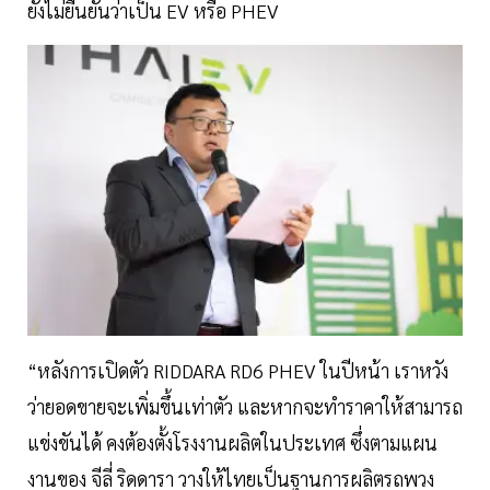
ยังไม่ยืนยันว่าเป็น EV หรือ PHEV
“หลังการเปิดตัว RIDDARA RD6 PHEV ในปีหน้า เราหวัง
ว่ายอดขายจะเพิ่มขึ้นเท่าตัว และหากจะทำราคาให้สามารถ
แข่งขันได้ คงต้องตั้งโรงงานผลิตในประเทศ ซึ่งตามแผน
งานของ จีลี่ ริดดารา วางให้ไทยเป็นฐานการผลิตรถพวง