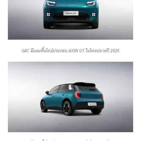
GAC มีแผนขึ้นไลน์ประกอบ AION UT ในไทยปลายปี 2025