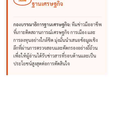
ฐานเศรษฐกิจ
กองบรรณาธิการฐานเศรษฐกิจ:
ทีมข่าวมืออาชีพ
ที่เกาะติดสถานการณ์เศรษฐกิจ การเมือง และ
การลงทุนอย่างใกล้ชิด มุ่งมั่นนำเสนอข้อมูลเชิง
ลึกที่ผ่านการตรวจสอบและคัดกรองอย่างถี่ถ้วน
เพื่อให้ผู้อ่านได้รับข่าวสารที่รอบด้านและเป็น
ประโยชน์สูงสุดต่อการตัดสินใจ