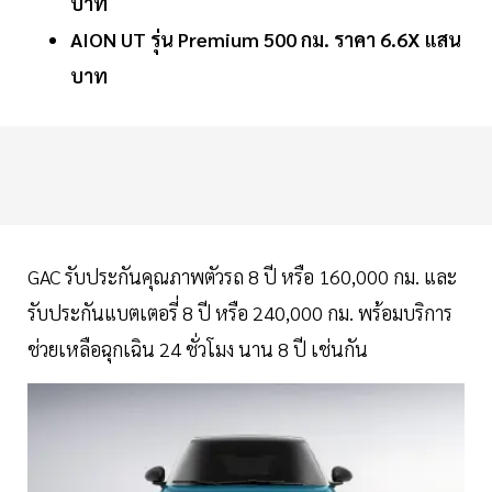
บาท
AION UT รุ่น Premium 500 กม. ราคา 6.6X แสน
บาท
GAC รับประกันคุณภาพตัวรถ 8 ปี หรือ 160,000 กม. และ
รับประกันแบตเตอรี่ 8 ปี หรือ 240,000 กม. พร้อมบริการ
ช่วยเหลือฉุกเฉิน 24 ชั่วโมง นาน 8 ปี เช่นกัน