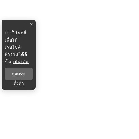
×
เราใช้คุกกี้
เพื่อให้
เว็บไซต์
ทำงานได้ดี
ขึ้น
เพิ่มเติม
ยอมรับ
ตั้งค่า