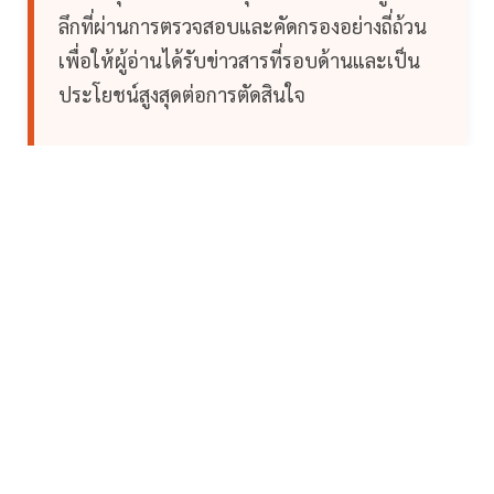
ลึกที่ผ่านการตรวจสอบและคัดกรองอย่างถี่ถ้วน
เพื่อให้ผู้อ่านได้รับข่าวสารที่รอบด้านและเป็น
ประโยชน์สูงสุดต่อการตัดสินใจ