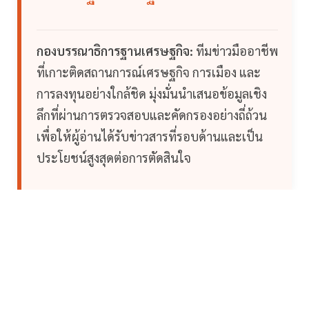
กองบรรณาธิการฐานเศรษฐกิจ:
ทีมข่าวมืออาชีพ
ที่เกาะติดสถานการณ์เศรษฐกิจ การเมือง และ
การลงทุนอย่างใกล้ชิด มุ่งมั่นนำเสนอข้อมูลเชิง
ลึกที่ผ่านการตรวจสอบและคัดกรองอย่างถี่ถ้วน
เพื่อให้ผู้อ่านได้รับข่าวสารที่รอบด้านและเป็น
ประโยชน์สูงสุดต่อการตัดสินใจ