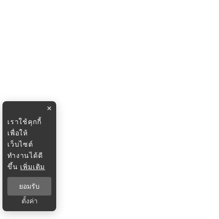
×
เราใช้คุกกี้
เพื่อให้
เว็บไซต์
ทำงานได้ดี
ขึ้น
เพิ่มเติม
ยอมรับ
ตั้งค่า