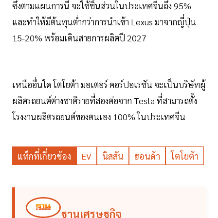
ซึ่งตามแผนการนี้ จะใช้ชิ้นส่วนในประเทศจีนถึง 95%
และทำให้มีต้นทุนต่ำกว่าการนำเข้า Lexus มาจากญี่ปุ่น
15-20% พร้อมเดินสายการผลิตปี 2027
เหนืออื่นใด โตโยต้า มอเตอร์ คอร์ปอเรชัน จะเป็นบริษัทผู้
ผลิตรถยนต์ต่างชาติรายที่สองต่อจาก Tesla ที่สามารถตั้ง
โรงงานผลิตรถยนต์ของตนเอง 100% ในประเทศจีน
แท็กที่เกี่ยวข้อง
EV
นิสสัน
ฮอนด้า
โตโยต้า
ฐานเศรษฐกิจ